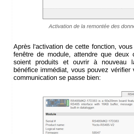
Activation de la remontée des donn
Après l'activation de cette fonction, vou
fenêtre de module, attendre que deux
soient produits et ouvrir à nouveau l
bénéfice immédiat, vous pouvez vérifier 
communication se passe bien: