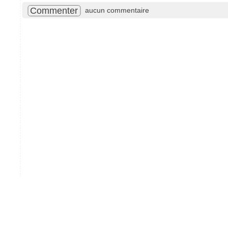
Commenter
aucun commentaire