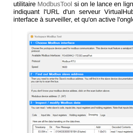
utilitaire
ModbusTool
si on le lance en l
indiquant l'URL d'un serveur Virtual
interface à surveiller, et qu'on active l'on