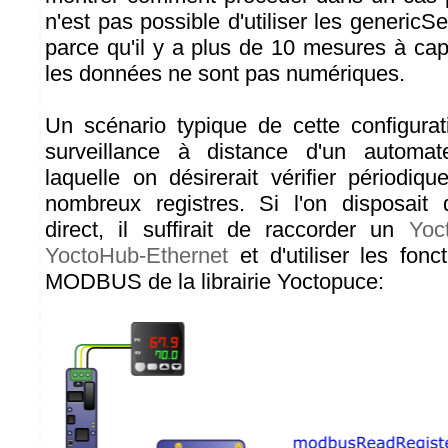
n'est pas possible d'utiliser les generic
parce qu'il y a plus de 10 mesures à cap
les données ne sont pas numériques.
Un scénario typique de cette configurati
surveillance à distance d'un autom
laquelle on désirerait vérifier périodiq
nombreux registres. Si l'on disposait
direct, il suffirait de raccorder un
Yoc
YoctoHub-Ethernet
et d'utiliser les fonct
MODBUS de la librairie Yoctopuce: