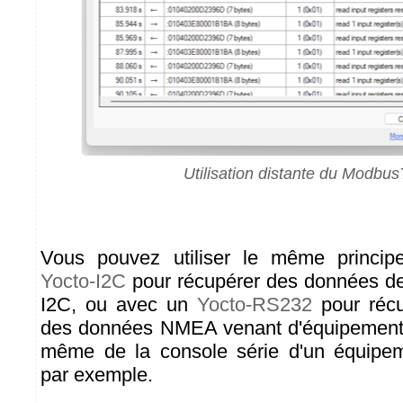
Utilisation distante du Modbus
Vous pouvez utiliser le même princi
Yocto-I2C
pour récupérer des données de
I2C, ou avec un
Yocto-RS232
pour récu
des données NMEA venant d'équipements
même de la console série d'un équipem
par exemple.