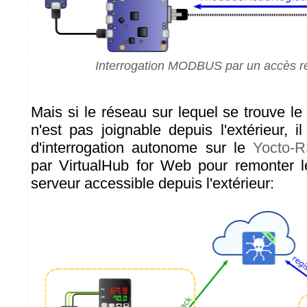
Interrogation MODBUS par un accès ré
Mais si le réseau sur lequel se trouve
n'est pas joignable depuis l'extérieur, il
d'interrogation autonome sur le
Yocto-
par VirtualHub for Web pour remonter 
serveur accessible depuis l'extérieur: