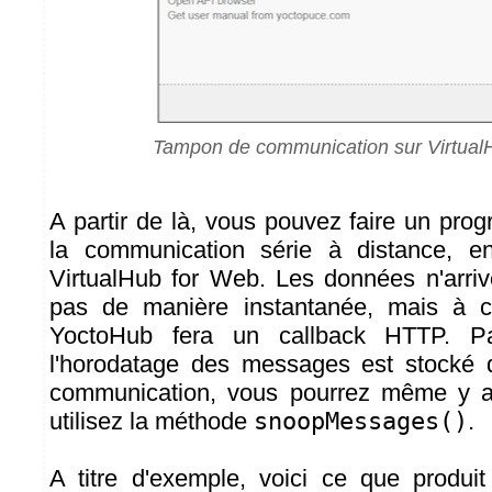
Tampon de communication sur Virtual
A partir de là, vous pouvez faire un pro
la communication série à distance, e
VirtualHub for Web. Les données n'arriv
pas de manière instantanée, mais à c
YoctoHub fera un callback HTTP. P
l'horodatage des messages est stocké
communication, vous pourrez même y a
utilisez la méthode
snoopMessages()
.
A titre d'exemple, voici ce que produit