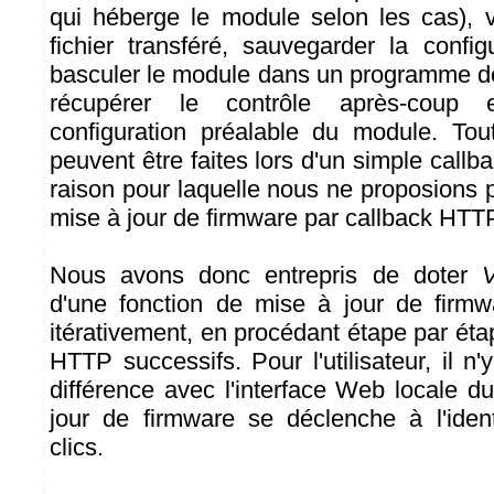
qui héberge le module selon les cas), vér
fichier transféré, sauvegarder la confi
basculer le module dans un programme de
récupérer le contrôle après-coup e
configuration préalable du module. To
peuvent être faites lors d'un simple callba
raison pour laquelle nous ne proposions p
mise à jour de firmware par callback HTT
Nous avons donc entrepris de doter
V
d'une fonction de mise à jour de firmw
itérativement, en procédant étape par éta
HTTP successifs. Pour l'utilisateur, il 
différence avec l'interface Web locale d
jour de firmware se déclenche à l'iden
clics.