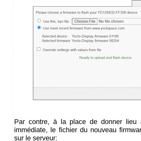
Par contre, à la place de donner lieu
immédiate, le fichier du nouveau firmw
sur le serveur: