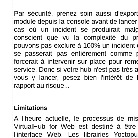
Par sécurité, prenez soin aussi d'expor
module depuis la console avant de lancer
cas où un incident se produirait mal
conscient que vu la complexité du p
pouvons pas exclure à 100% un incident o
se passerait pas entièrement comme p
forcerait à intervenir sur place pour re
service. Donc si votre hub n'est pas très 
vous y lancer, pesez bien l'intérêt de
rapport au risque...
Limitations
A l'heure actuelle, le processus de mi
VirtualHub for Web est destiné à être 
l'interface Web. Les librairies Yoctop