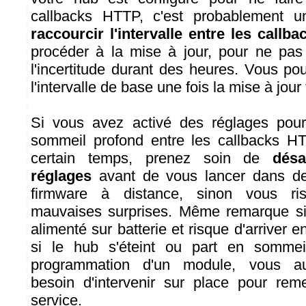
callbacks HTTP, c'est probablement 
raccourcir l'intervalle entre les callb
procéder à la mise à jour, pour ne pas
l'incertitude durant des heures. Vous po
l'intervalle de base une fois la mise à jour
Si vous avez activé des réglages pou
sommeil profond entre les callbacks H
certain temps, prenez soin de
désa
réglages
avant de vous lancer dans de
firmware à distance, sinon vous ri
mauvaises surprises. Même remarque si
alimenté sur batterie et risque d'arriver 
si le hub s'éteint ou part en sommei
programmation d'un module, vous au
besoin d'intervenir sur place pour rem
service.