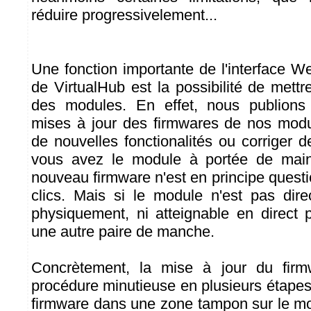
réduire progressivelement...
Une fonction importante de l'interface 
de VirtualHub est la possibilité de mettr
des modules. En effet, nous publions
mises à jour des firmwares de nos modu
de nouvelles fonctionalités ou corriger 
vous avez le module à portée de main, 
nouveau firmware n'est en principe quest
clics. Mais si le module n'est pas dir
physiquement, ni atteignable en direct p
une autre paire de manche.
Concrètement, la mise à jour du firm
procédure minutieuse en plusieurs étapes: i
firmware dans une zone tampon sur le mo