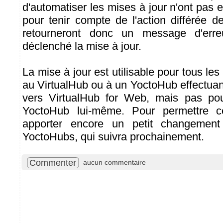
d'automatiser les mises à jour n'ont pas
pour tenir compte de l'action différée d
retourneront donc un message d'erre
déclenché la mise à jour.
La mise à jour est utilisable pour tous l
au VirtualHub ou à un YoctoHub effectua
vers VirtualHub for Web, mais pas pou
YoctoHub lui-même. Pour permettre c
apporter encore un petit changemen
YoctoHubs, qui suivra prochainement.
Commenter
aucun commentaire