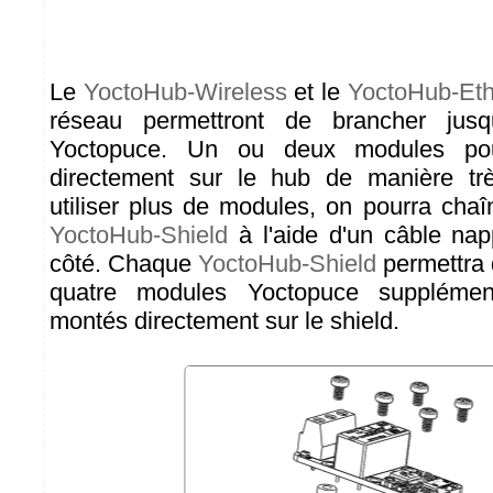
Le
YoctoHub-Wireless
et le
YoctoHub-Eth
réseau permettront de brancher jusq
Yoctopuce. Un ou deux modules pou
directement sur le hub de manière tr
utiliser plus de modules, on pourra chaî
YoctoHub-Shield
à l'aide d'un câble nap
côté. Chaque
YoctoHub-Shield
permettra 
quatre modules Yoctopuce supplémen
montés directement sur le shield.