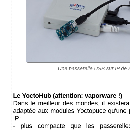
Une passerelle USB sur IP de S
Le YoctoHub (attention: vaporware !)
Dans le meilleur des mondes, il existera
adaptée aux modules Yoctopuce qu'une 
IP:
- plus compacte que les passerell