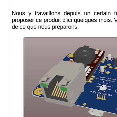
Nous y travaillons depuis un certain 
proposer ce produit d'ici quelques mois. V
de ce que nous préparons.