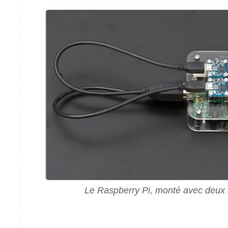
Le Raspberry Pi, monté avec deux