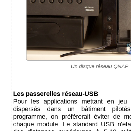
Un disque réseau QNAP
Les passerelles réseau-USB
Pour les applications mettant en jeu 
dispersés dans un bâtiment pilot
programme, on préférerait éviter de 
chaque module. Le standard USB n'éta