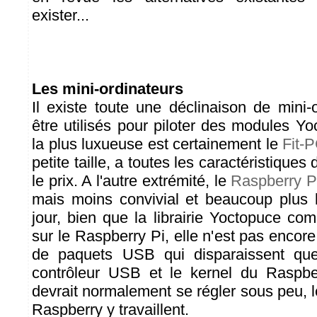
exister...
Les mini-ordinateurs
Il existe toute une déclinaison de mini-
être utilisés pour piloter des modules Y
la plus luxueuse est certainement le
Fit-
petite taille, a toutes les caractéristiques
le prix. A l'autre extrémité, le
Raspberry P
mais moins convivial et beaucoup plus 
jour, bien que la librairie Yoctopuce co
sur le Raspberry Pi, elle n'est pas encore 
de paquets USB qui disparaissent que
contrôleur USB et le kernel du Raspber
devrait normalement se régler sous peu, 
Raspberry y travaillent.