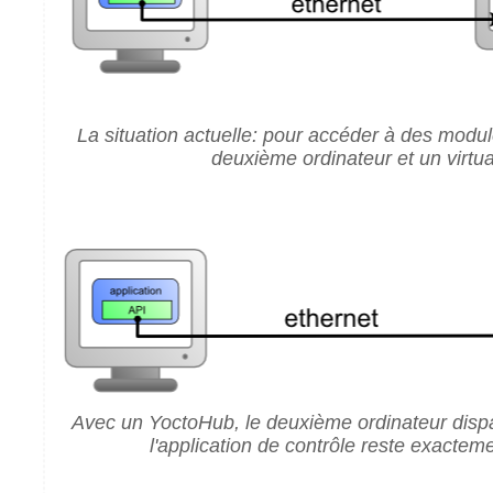
La situation actuelle: pour accéder à des module
deuxième ordinateur et un virtu
Avec un YoctoHub, le deuxième ordinateur dispa
l'application de contrôle reste exacte