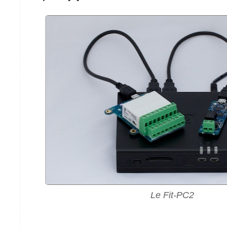
Le Fit-PC2