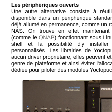
Les périphériques ouverts
Une autre alternative consiste à réuti
disponible dans un périphérique stand
déjà allumé en permanence, comme un ro
NAS. On trouve en effet maintenant
(comme le
QNAP
) fonctionnant sous Lin
shell et la possibilité d'y install
personnalisés. Les librairies de Yocto
aucun driver propriétaire, elles peuvent ê
genre de plateforme et ainsi éviter l'allo
dédiée pour piloter des modules Yoctopuc