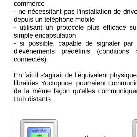
commerce
- ne nécessitant pas l'installation de drive
depuis un téléphone mobile
- utilisant un protocole plus efficace s
simple encapsulation
- si possible, capable de signaler pa
d'événements prédéfinis (conditions
connectés).
En fait il s'agirait de l'équivalent physiq
librairies Yoctopuce: pourraient commun
de la même façon qu'elles communiqu
Hub
distants.