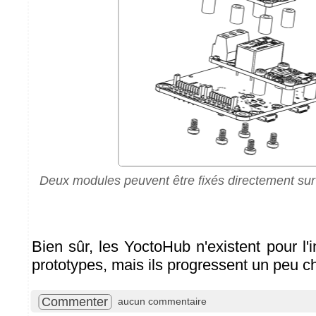
Deux modules peuvent être fixés directement su
Bien sûr, les YoctoHub n'existent pour l'in
prototypes, mais ils progressent un peu 
Commenter
aucun commentaire