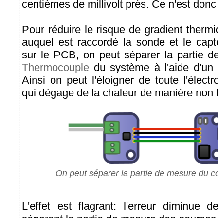
centièmes de millivolt près. Ce n'est donc
Pour réduire le risque de gradient thermi
auquel est raccordé la sonde et le cap
sur le PCB, on peut séparer la partie 
Thermocouple
du système à l'aide d'un p
Ainsi on peut l'éloigner de toute l'élec
qui dégage de la chaleur de manière no
On peut séparer la partie de mesure du 
L'effet est flagrant: l'erreur diminue