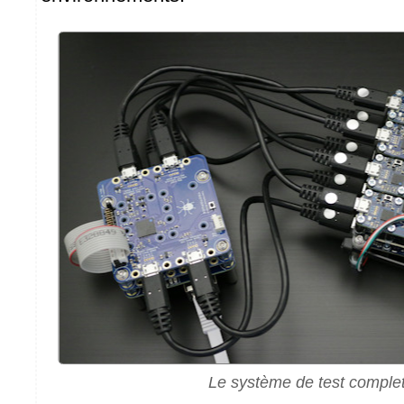
Le système de test comple