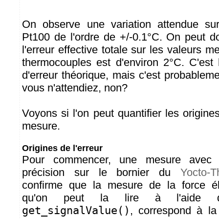
On observe une variation attendue su
Pt100 de l'ordre de +/-0.1°C. On peut 
l'erreur effective totale sur les valeurs m
thermocouples est d'environ 2°C. C'est
d'erreur théorique, mais c'est probablem
vous n'attendiez, non?
Voyons si l'on peut quantifier les origine
mesure.
Origines de l'erreur
Pour commencer, une mesure avec 
précision sur le bornier du
Yocto-T
confirme que la mesure de la force éle
qu'on peut la lire à l'aide 
get_signalValue()
, correspond à la