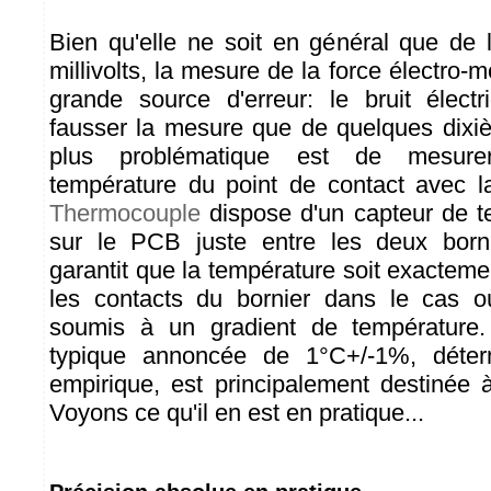
Bien qu'elle ne soit en général que de 
millivolts, la mesure de la force électro-m
grande source d'erreur: le bruit élect
fausser la mesure que de quelques dixi
plus problématique est de mesure
température du point de contact avec 
Thermocouple
dispose d'un capteur de t
sur le PCB juste entre les deux born
garantit que la température soit exactem
les contacts du bornier dans le cas o
soumis à un gradient de température.
typique annoncée de 1°C+/-1%, déte
empirique, est principalement destinée à
Voyons ce qu'il en est en pratique...