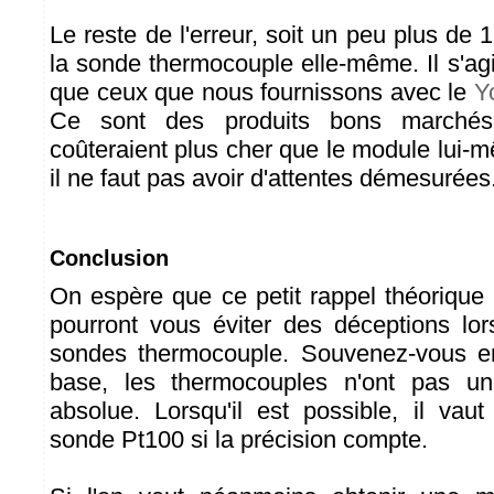
Le reste de l'erreur, soit un peu plus de 
la sonde thermocouple elle-même. Il s'agit 
que ceux que nous fournissons avec le
Y
Ce sont des produits bons marchés
coûteraient plus cher que le module lui-
il ne faut pas avoir d'attentes démesurées.
Conclusion
On espère que ce petit rappel théorique 
pourront vous éviter des déceptions lors
sondes thermocouple. Souvenez-vous e
base, les thermocouples n'ont pas un
absolue. Lorsqu'il est possible, il vaut
sonde Pt100 si la précision compte.