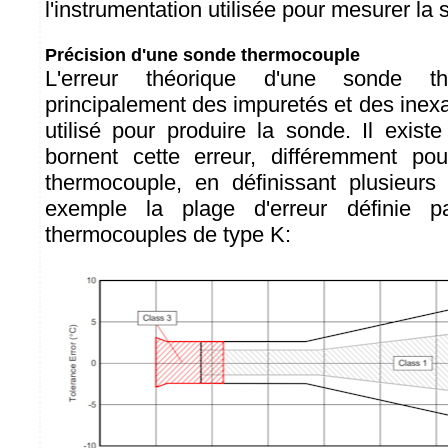
l'instrumentation utilisée pour mesurer la 
Précision d'une sonde thermocouple
L'erreur théorique d'une sonde th
principalement des impuretés et des inexac
utilisé pour produire la sonde. Il exist
bornent cette erreur, différemment p
thermocouple, en définissant plusieurs 
exemple la plage d'erreur définie p
thermocouples de type K: