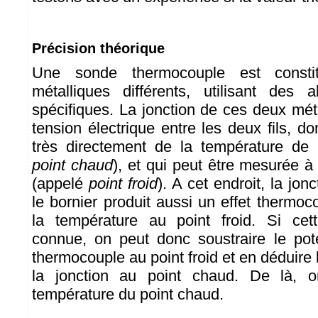
Précision théorique
Une sonde thermocouple est consti
métalliques différents, utilisant des a
spécifiques. La jonction de ces deux mét
tension électrique entre les deux fils, d
très directement de la température de 
point chaud
), et qui peut être mesurée à 
(appelé
point froid
). A cet endroit, la jonc
le bornier produit aussi un effet thermo
la température au point froid. Si cet
connue, on peut donc soustraire le pot
thermocouple au point froid et en déduire l
la jonction au point chaud. De là, o
température du point chaud.