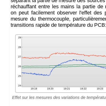
séparant la partie de mesure des sources 
réchauffant entre les mains la partie d
on peut facilement observer l'effet des 
mesure du thermocouple, particulièreme
transitions rapide de température du PCB
Effet sur les mesures des variations de températu