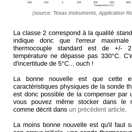
(source: Texas Instruments, Application 
La classe 2 correspond à la qualité
stand
indique donc que l'erreur maximale
thermocouple standard est de +/- 2
température ne dépasse pas 330°C. C'
d'incertitude de 5°C... ouch !
La bonne nouvelle est que cette e
caractéristiques physiques de la sonde th
est donc possible de la compenser par u
vous pouvez même stocker dans le m
comme décrit dans
un précédent article
.
La moins bonne nouvelle est qu'il faut s