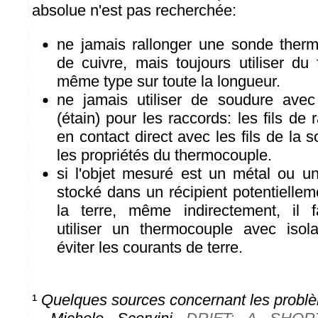
absolue n'est pas recherchée:
ne jamais rallonger une sonde therm
de cuivre, mais toujours utiliser du
même type sur toute la longueur.
ne jamais utiliser de soudure avec
(étain) pour les raccords: les fils de 
en contact direct avec les fils de la 
les propriétés du thermocouple.
si l'objet mesuré est un métal ou un
stocké dans un récipient potentiellem
la terre, même indirectement, il f
utiliser un thermocouple avec isol
éviter les courants de terre.
¹
Quelques sources concernant les problè