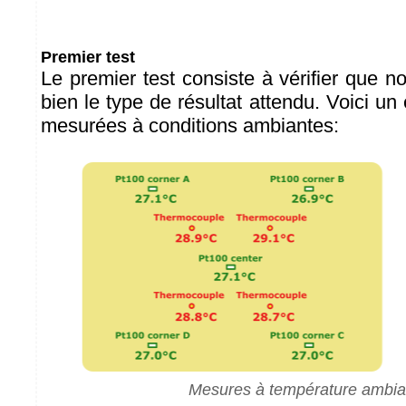
Premier test
Le premier test consiste à vérifier que not
bien le type de résultat attendu. Voici u
mesurées à conditions ambiantes:
Mesures à température ambia