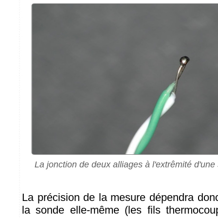
La jonction de deux alliages à l'extrêmité d'u
La précision de la mesure dépendra donc
la sonde elle-même (les fils thermocou