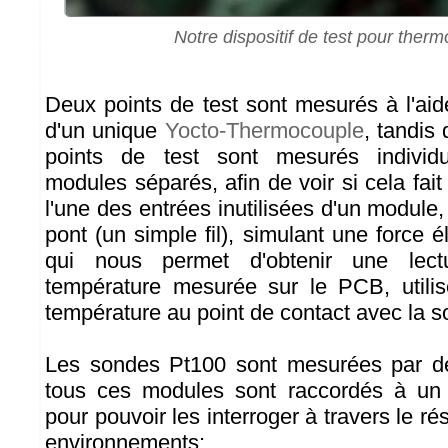
Notre dispositif de test pour ther
Deux points de test sont mesurés à l'ai
d'un unique
Yocto-Thermocouple
, tandis
points de test sont mesurés individ
modules séparés, afin de voir si cela fait
l'une des entrées inutilisées d'un modul
pont (un simple fil), simulant une force él
qui nous permet d'obtenir une lect
température mesurée sur le PCB, utilis
température au point de contact avec la s
Les sondes Pt100 sont mesurées par 
tous ces modules sont raccordés à u
pour pouvoir les interroger à travers le ré
environnements: