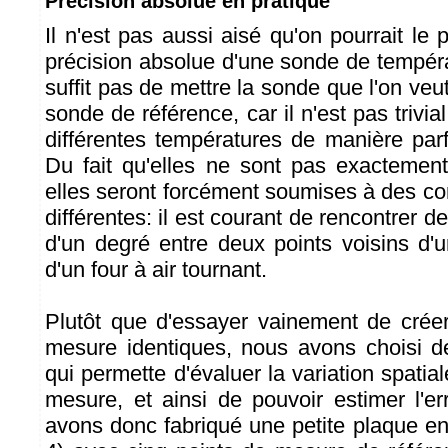
Précision absolue en pratique
Il n'est pas aussi aisé qu'on pourrait le p
précision absolue d'une sonde de températ
suffit pas de mettre la sonde que l'on veut
sonde de référence, car il n'est pas trivia
différentes températures de manière parf
Du fait qu'elles ne sont pas exactemen
elles seront forcément soumises à des co
différentes: il est courant de rencontrer d
d'un degré entre deux points voisins d
d'un four à air tournant.
Plutôt que d'essayer vainement de crée
mesure identiques, nous avons choisi de 
qui permette d'évaluer la variation spatia
mesure, et ainsi de pouvoir estimer l'e
avons donc fabriqué une petite plaque en