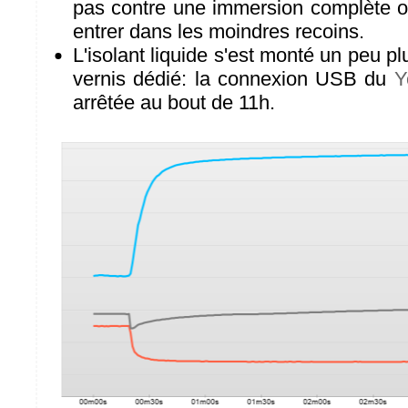
pas contre une immersion complète o
entrer dans les moindres recoins.
L'isolant liquide s'est monté un peu p
vernis dédié: la connexion USB du
Y
arrêtée au bout de 11h.