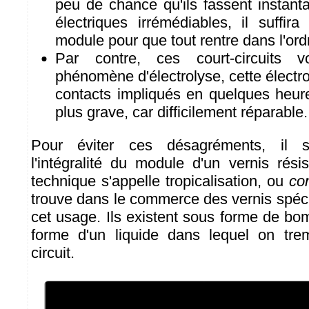
peu de chance qu'ils fassent instan
électriques irrémédiables, il suffir
module pour que tout rentre dans l'ord
Par contre, ces court-circuits 
phénomène d'électrolyse, cette électro
contacts impliqués en quelques heure
plus grave, car difficilement réparable.
Pour éviter ces désagréments, il su
l'intégralité du module d'un vernis rési
technique s'appelle tropicalisation, ou
co
trouve dans le commerce des vernis spéc
cet usage. Ils existent sous forme de bo
forme d'un liquide dans lequel on tre
circuit.