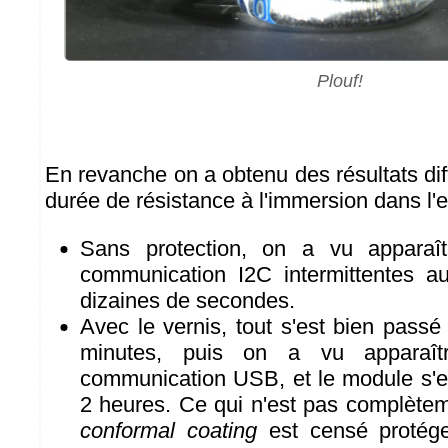
Plouf!
En revanche on a obtenu des résultats di
durée de résistance à l'immersion dans l'
Sans protection, on a vu apparaî
communication I2C intermittentes a
dizaines de secondes.
Avec le vernis, tout s'est bien pass
minutes, puis on a vu apparaît
communication USB, et le module s'es
2 heures. Ce qui n'est pas complètem
conformal coating
est censé protéger