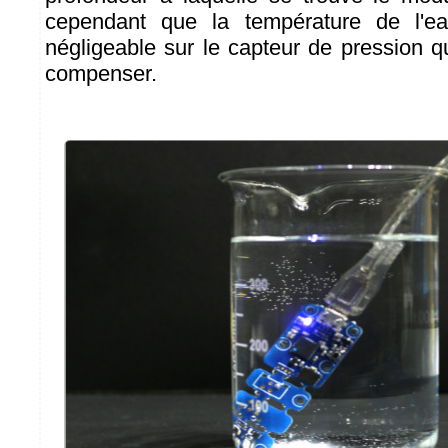
cependant que la température de l'e
négligeable sur le capteur de pression 
compenser.