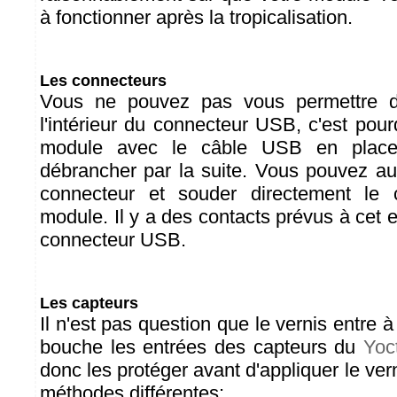
à fonctionner après la tropicalisation.
Les connecteurs
Vous ne pouvez pas vous permettre d'
l'intérieur du connecteur USB, c'est pourqu
module avec le câble USB en place
débrancher par la suite. Vous pouvez a
connecteur et souder directement le
module. Il y a des contacts prévus à cet ef
connecteur USB.
Les capteurs
Il n'est pas question que le vernis entre à
bouche les entrées des capteurs du
Yoc
donc les protéger avant d'appliquer le ver
méthodes différentes: