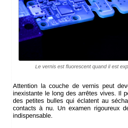
Le vernis est fluorescent quand il est e
Attention la couche de vernis peut deve
inexistante le long des arrêtes vives. Il 
des petites bulles qui éclatent au séch
contacts à nu. Un examen rigoureux de 
indispensable.