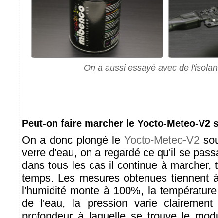
On a aussi essayé avec de l'isolant
Peut-on faire marcher le Yocto-Meteo-V2 
On a donc plongé le
Yocto-Meteo-V2
sou
verre d'eau, on a regardé ce qu'il se pass
dans tous les cas il continue à marcher,
temps. Les mesures obtenues tiennent à
l'humidité monte à 100%, la température
de l'eau, la pression varie clairement
profondeur à laquelle se trouve le mo