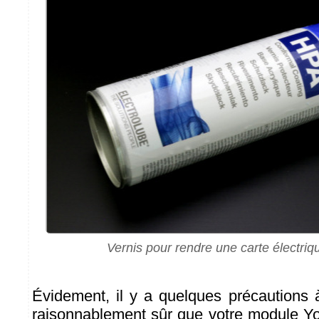
Vernis pour rendre une carte électri
Évidement, il y a quelques précautions 
raisonnablement sûr que votre module Y