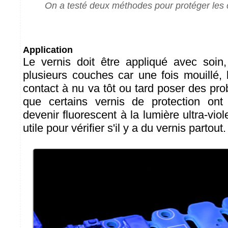
On a testé deux méthodes pour protéger les 
Application
Le vernis doit être appliqué avec soin,
plusieurs couches car une fois mouillé,
contact à nu va tôt ou tard poser des pro
que certains vernis de protection ont 
devenir fluorescent à la lumière ultra-viol
utile pour vérifier s'il y a du vernis partout.