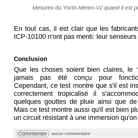
Mesures du Yocto-Meteo-V2 quand il est p
En tout cas, il est clair que les fabric
ICP-10100 n'ont pas menti: leur senseurs r
Conclusion
Que les choses soient bien claires, le
jamais pas été conçu pour fonctio
Cependant, ce test montre que s'il est inst
correctement tropicalisé il s'accomm
quelques gouttes de pluie ainsi que de
Mais ce test montre aussi qu'il est bien plu
un circuit résistant à une immersion qu'on p
Commenter
aucun commentaire