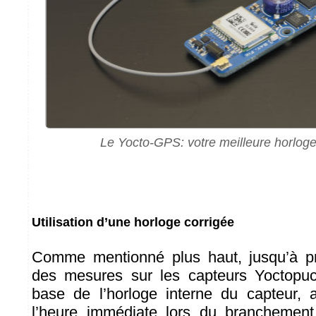
Le Yocto-GPS: votre meilleure horloge
Utilisation d’une horloge corrigée
Comme mentionné plus haut, jusqu’à pr
des mesures sur les capteurs Yoctopuce
base de l’horloge interne du capteur,
l’heure immédiate lors du branchemen