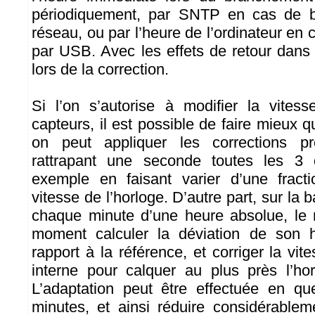
périodiquement, par SNTP en cas de b
réseau, ou par l’heure de l’ordinateur e
par USB. Avec les effets de retour dans
lors de la correction.
Si l’on s’autorise à modifier la vites
capteurs, il est possible de faire mieux q
on peut appliquer les corrections pr
rattrapant une seconde toutes les 3
exemple en faisant varier d’une fract
vitesse de l’horloge. D’autre part, sur la 
chaque minute d’une heure absolue, le 
moment calculer la déviation de son h
rapport à la référence, et corriger la vi
interne pour calquer au plus près l’ho
L’adaptation peut être effectuée en qu
minutes, et ainsi réduire considérable