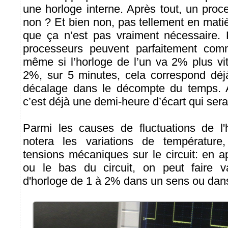
une horloge interne. Après tout, un proce
non ? Et bien non, pas tellement en mati
que ça n’est pas vraiment nécessaire.
processeurs peuvent parfaitement co
même si l’horloge de l’un va 2% plus vit
2%, sur 5 minutes, cela correspond dé
décalage dans le décompte du temps. 
c’est déjà une demi-heure d’écart qui sera
Parmi les causes de fluctuations de l'
notera les variations de température
tensions mécaniques sur le circuit: en a
ou le bas du circuit, on peut faire v
d'horloge de 1 à 2% dans un sens ou dans 