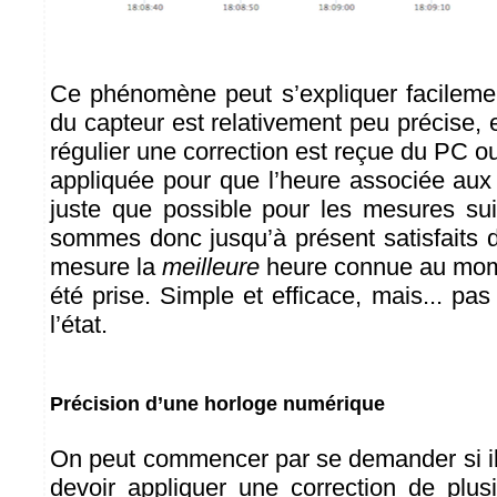
Ce phénomène peut s’expliquer facilement
du capteur est relativement peu précise, et
régulier une correction est reçue du PC ou
appliquée pour que l’heure associée aux
juste que possible pour les mesures su
sommes donc jusqu’à présent satisfaits 
mesure la
meilleure
heure connue au mom
été prise. Simple et efficace, mais... pas 
l’état.
Précision d’une horloge numérique
On peut commencer par se demander si il
devoir appliquer une correction de plu