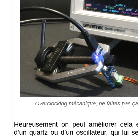
Overclocking mécanique, ne faîtes pas ça 
Heureusement on peut améliorer cela en
d’un quartz ou d’un oscillateur, qui lui 