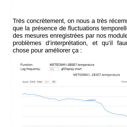
Très concrètement, on nous a très récem
que la présence de fluctuations temporell
des mesures enregistrées par nos module
problèmes d’interprétation, et qu’il fau
chose pour améliorer ça :