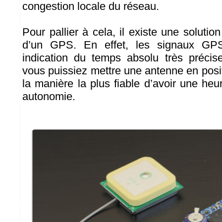
congestion locale du réseau.
Pour pallier à cela, il existe une solution u
d’un GPS. En effet, les signaux GPS
indication du temps absolu très précis
vous puissiez mettre une antenne en posi
la manière la plus fiable d’avoir une he
autonomie.