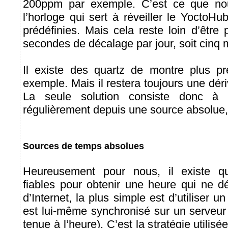
200ppm par exemple. C’est ce que nou
l’horloge qui sert à réveiller le YoctoH
prédéfinies. Mais cela reste loin d’être p
secondes de décalage par jour, soit cinq 
Il existe des quartz de montre plus p
exemple. Mais il restera toujours une dér
La seule solution consiste donc à c
régulièrement depuis une source absolue,
Sources de temps absolues
Heureusement pour nous, il existe qu
fiables pour obtenir une heure qui ne dé
d’Internet, la plus simple est d’utiliser 
est lui-même synchronisé sur un serveur
tenue à l’heure). C’est la stratégie utilisé