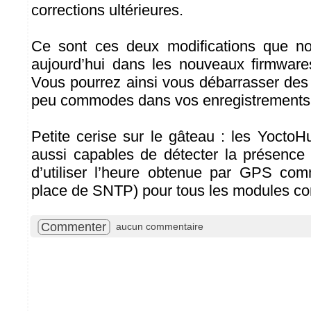
corrections ultérieures.
Ce sont ces deux modifications que n
aujourd’hui dans les nouveaux firmwar
Vous pourrez ainsi vous débarrasser de
peu commodes dans vos enregistrements
Petite cerise sur le gâteau : les Yocto
aussi capables de détecter la présence
d’utiliser l’heure obtenue par GPS com
place de SNTP) pour tous les modules co
Commenter
aucun commentaire