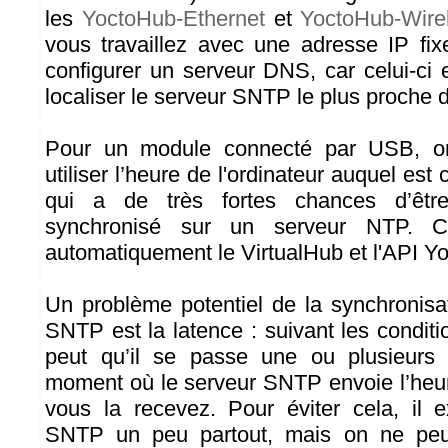
les
YoctoHub-Ethernet
et
YoctoHub-Wire
vous travaillez avec une adresse IP fix
configurer un serveur DNS, car celui-ci 
localiser le serveur SNTP le plus proche 
Pour un module connecté par USB, o
utiliser l’heure de l'ordinateur auquel est
qui a de très fortes chances d’êtr
synchronisé sur un serveur NTP. C
automatiquement le VirtualHub et l'API Y
Un problème potentiel de la synchronisa
SNTP est la latence : suivant les conditi
peut qu’il se passe une ou plusieurs
moment où le serveur SNTP envoie l’heu
vous la recevez. Pour éviter cela, il 
SNTP un peu partout, mais on ne peu