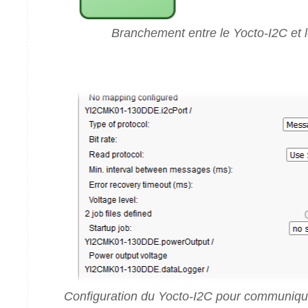
Branchement entre le Yocto-I2C et
Configuration du Yocto-I2C pour communiq