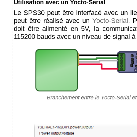
Utilisation avec un Yocto-Serial
Le SPS30 peut être interfacé avec un lie
peut être réalisé avec un
Yocto-Serial
. 
doit être alimenté en 5V, la communicat
115200 bauds avec un niveau de signal à 
Branchement entre le Yocto-Serial e