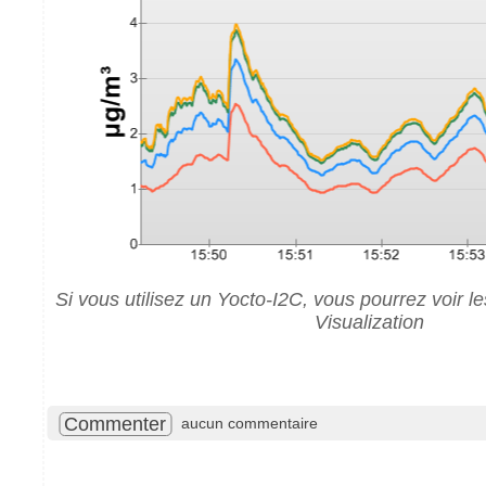
Si vous utilisez un Yocto-I2C, vous pourrez voir 
Visualization
Commenter
aucun commentaire