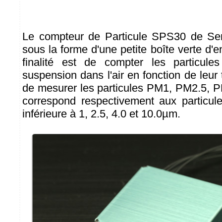
Le compteur de Particule SPS30 de Sen
sous la forme d'une petite boîte verte d
finalité est de compter les particul
suspension dans l'air en fonction de leur t
de mesurer les particules PM1, PM2.5, 
correspond respectivement aux particules
inférieure à 1, 2.5, 4.0 et 10.0µm.