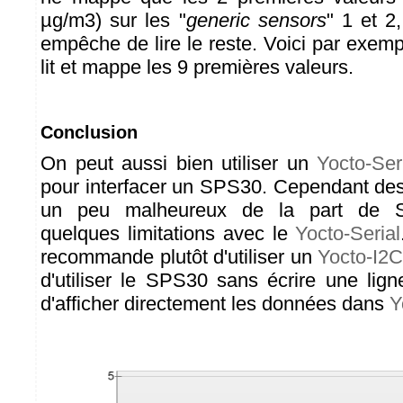
µg/m3) sur les "
generic sensors
" 1 et 2
empêche de lire le reste. Voici par exem
lit et mappe les 9 premières valeurs.
Conclusion
On peut aussi bien utiliser un
Yocto-Ser
pour interfacer un SPS30. Cependant des
un peu malheureux de la part de Se
quelques limitations avec le
Yocto-Serial
recommande plutôt d'utiliser un
Yocto-I2
d'utiliser le SPS30 sans écrire une lig
d'afficher directement les données dans
Y