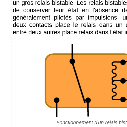
un gros relais bistable. Les relais bistables
de conserver leur état en l'absence de
généralement pilotés par impulsions: u
deux contacts place le relais dans un 
entre deux autres place relais dans l'état 
Fonctionnement d'un relais bis