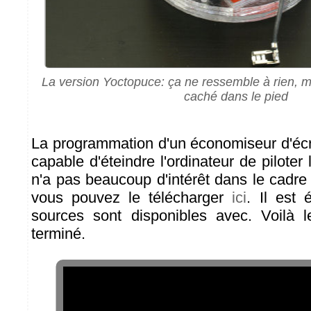
La version Yoctopuce: ça ne ressemble à rien, ma
caché dans le pied
La programmation d'un économiseur d'écra
capable d'éteindre l'ordinateur de pilote
n'a pas beaucoup d'intérêt dans le cadre 
vous pouvez le télécharger
ici
. Il est 
sources sont disponibles avec. Voilà l
terminé.