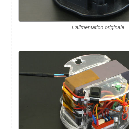
L'alimentation originale