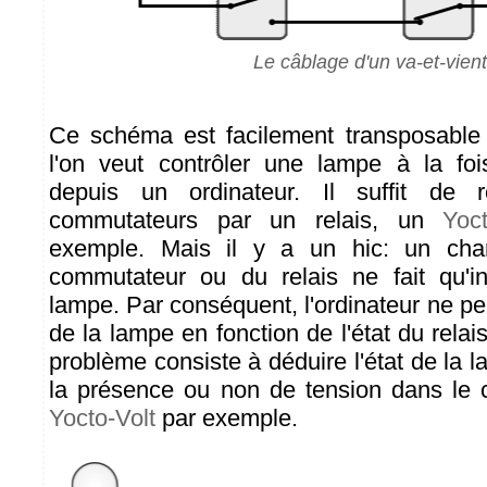
Le câblage d'un va-et-vient
Ce schéma est facilement transposable 
l'on veut contrôler une lampe à la fo
depuis un ordinateur. Il suffit de
commutateurs par un relais, un
Yoc
exemple. Mais il y a un hic: un cha
commutateur ou du relais ne fait qu'in
lampe. Par conséquent, l'ordinateur ne peu
de la lampe en fonction de l'état du relai
problème consiste à déduire l'état de la 
la présence ou non de tension dans le ci
Yocto-Volt
par exemple.