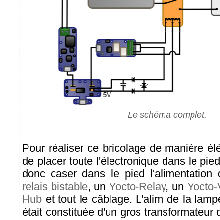
Le schéma complet.
Pour réaliser ce bricolage de manière él
de placer toute l'électronique dans le pied
donc caser dans le pied l'alimentation
relais bistable
, un
Yocto-Relay
, un
Yocto-
Hub
et tout le câblage. L'alim de la lamp
était constituée d'un gros transformateur q