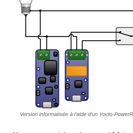
Version informatisée à l'aide d'un Yocto-PowerR