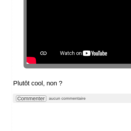
Plutôt cool, non ?
Commenter
aucun commentaire