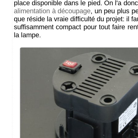
place disponible dans le pied. On l'a do
alimentation à découpage
, un peu plus pet
que réside la vraie difficulté du projet: il 
suffisamment compact pour tout faire ren
la lampe.