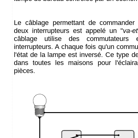
Le câblage permettant de commander
deux interrupteurs est appelé un "
va-et
câblage utilise des commutateurs
interrupteurs. A chaque fois qu'un commu
l'état de la lampe est inversé. Ce type de
dans toutes les maisons pour l'éclaira
pièces.