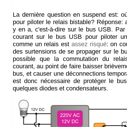
La dernière question en suspend est: où
pour piloter le relais bistable? Réponse: a
y en a, c'est-à-dire sur le bus USB. Par
courant sur le bus USB pour piloter un
comme un relais est
assez risqué
: on co
des surtensions de se propager sur le bu
possible que la commutation du relai
courant, au point de faire baisser brièveme
bus, et causer une déconnections tempora
est donc nécessaire de protéger le bu
quelques diodes et condensateurs.