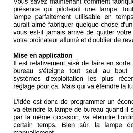
Vous savez maintenant comment fabrique
présence qui piloterait une lampe, tou
lampe parfaitement utilisable en tem
aurait aimé fabriquer quelque chose d'un
vous est-il jamais arrivé de quitter votr
votre ordinateur allumé et d'oublier de reve
Mise en application
Il est relativement aisé de faire en sorte
bureau s'éteigne tout seul au bout
systèmes d'exploitation les plus ré
réglage pour ça. Mais qui va éteindre la l
L'idée est donc de programmer un écono
va éteindre la lampe de bureau quand il 
par la même occasion, va éteindre l'ordi
certain temps. Bien sûr, la lampe doit
manuellement.