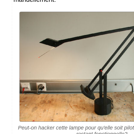
Peut-on hacker cette lampe pour qu'elle soit pilo