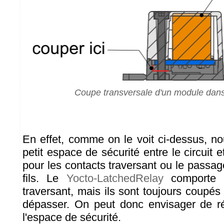
Coupe transversale d'un module dans 
En effet, comme on le voit ci-dessus, n
petit espace de sécurité entre le circuit e
pour les contacts traversant ou le passag
fils. Le
Yocto-LatchedRelay
comporte b
traversant, mais ils sont toujours coupés
dépasser. On peut donc envisager de r
l'espace de sécurité.