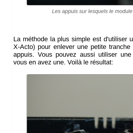
Les appuis sur lesquels le module
La méthode la plus simple est d'utiliser 
X-Acto) pour enlever une petite tranche 
appuis. Vous pouvez aussi utiliser une
vous en avez une. Voilà le résultat: