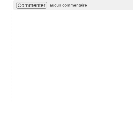
Commenter
aucun commentaire