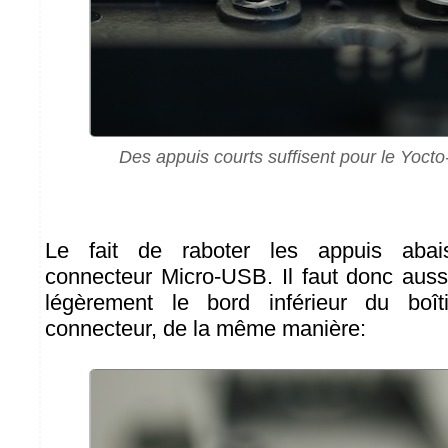
Des appuis courts suffisent pour le Yoct
Le fait de raboter les appuis abai
connecteur Micro-USB. Il faut donc aussi
légèrement le bord inférieur du boî
connecteur, de la même manière: