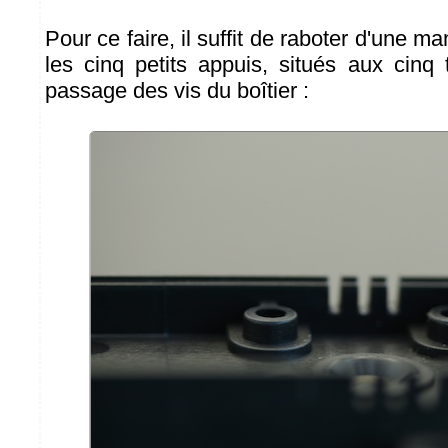
Pour ce faire, il suffit de raboter d'une m
les cinq petits appuis, situés aux cinq 
passage des vis du boîtier :