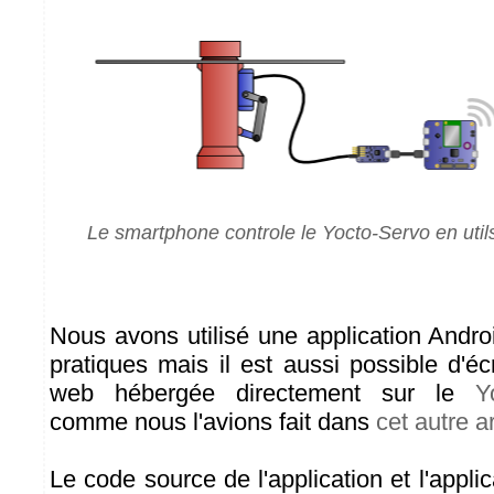
Le smartphone controle le Yocto-Servo en util
Nous avons utilisé une application Andro
pratiques mais il est aussi possible d'éc
web hébergée directement sur le
Y
comme nous l'avions fait dans
cet autre ar
Le code source de l'application et l'appli