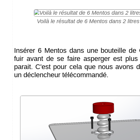
Voilà le résultat de 6 Mentos dans 2 litre
Insérer 6 Mentos dans une bouteille de
fuir avant de se faire asperger est plus
parait. C'est pour cela que nous avons d
un déclencheur télécommandé.