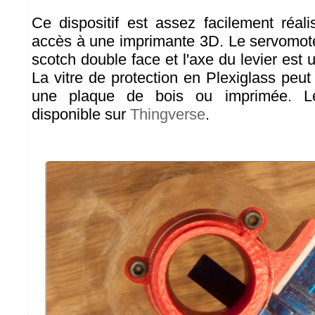
Ce dispositif est assez facilement réal
accès à une imprimante 3D. Le servomote
scotch double face et l'axe du levier est 
La vitre de protection en Plexiglass peu
une plaque de bois ou imprimée. 
disponible sur
Thingverse
.