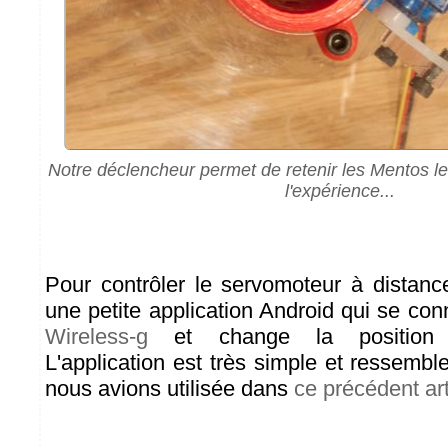
Notre déclencheur permet de retenir les Mentos le
l'expérience...
Pour contrôler le servomoteur à distanc
une petite application Android qui se co
Wireless-g
et change la positi
L'application est très simple et ressemble
nous avions utilisée dans
ce précédent art