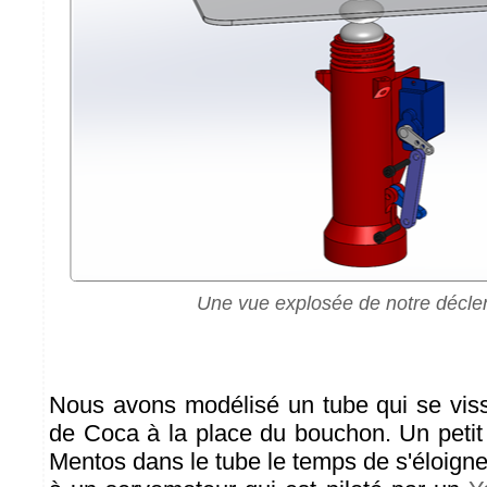
Une vue explosée de notre décle
Nous avons modélisé un tube qui se viss
de Coca à la place du bouchon. Un petit 
Mentos dans le tube le temps de s'éloigner.