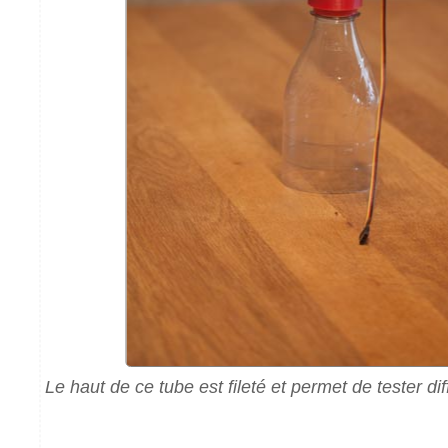
Le haut de ce tube est fileté et permet de tester dif