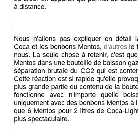
à distance.
Nous n'allons pas expliquer en détail l
Coca et les bonbons Mentos,
d'autres
le 
nous. La seule chose à retenir, c'est qu
Mentos dans une bouteille de boisson g
séparation brutale du CO2 qui est conte
Cette réaction est si rapide qu'elle provoq
plus grande partie du contenu de la bout
fonctionne avec n'importe quelle boi
uniquement avec des bonbons Mentos à l
que 6 Mentos pour 2 litres de Coca-Light
plus spectaculaire.