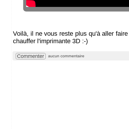
Voilà, il ne vous reste plus qu'à aller faire
chauffer l'imprimante 3D :-)
Commenter
aucun commentaire