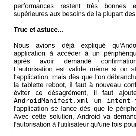
performances restent très bonnes e
supérieures aux besoins de la plupart des
Truc et astuce...
Nous avions déjà expliqué qu'Andoi
application à accéder à un périphéri
après avoir demandé confirmation 
L’autorisation est valide même si on s
l'application, mais dès que l'on débranc
la tablette reboot, il faut à nouveau con
éviter ce désagrément, il faut ajout
AndroidManifest.xml
un
intent-
l'application se lance dès que le périph
Avec cette solution, Android va demand
l'autorisation à l'utilisateur qu'une fois pou