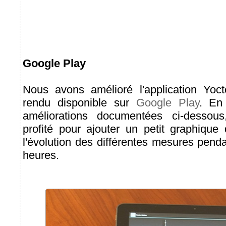
Google Play
Nous avons amélioré l'application Yoct
rendu disponible sur
Google Play
. En
améliorations documentées ci-desso
profité pour ajouter un petit graphique
l'évolution des différentes mesures pend
heures.