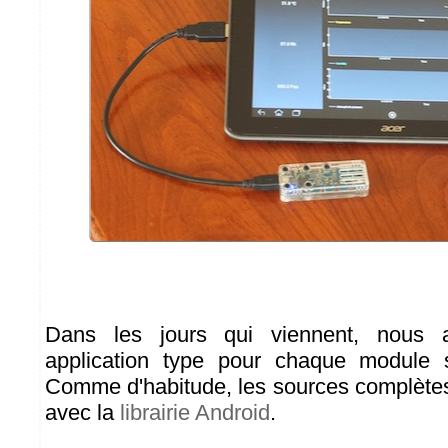
Dans les jours qui viennent, nous a
application type pour chaque module
Comme d'habitude, les sources complètes
avec la
librairie Android
.