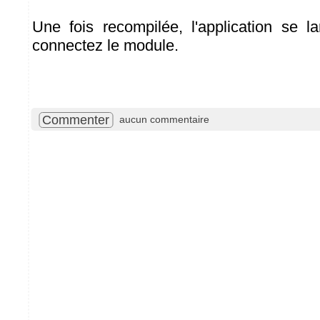
Une fois recompilée, l'application se 
connectez le module.
Commenter
aucun commentaire