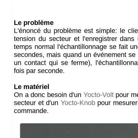
Le problème
L'énoncé du problème est simple: le clie
tension du secteur et l'enregistrer dans
temps normal l'échantillonnage se fait un
secondes, mais quand un événement se p
un contact qui se ferme), l'échantillonn
fois par seconde.
Le matériel
On a donc besoin d'un
Yocto-Volt
pour me
secteur et d'un
Yocto-Knob
pour mesurer 
commande.