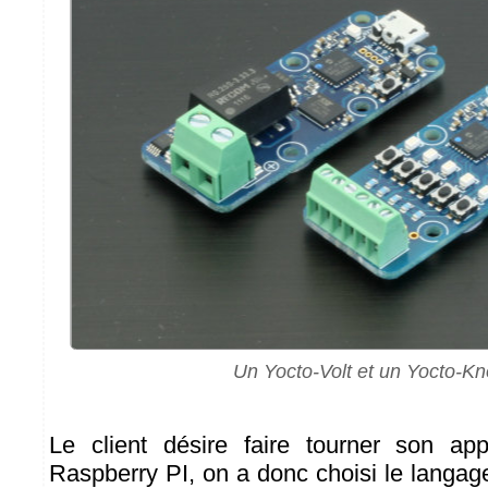
Un Yocto-Volt et un Yocto-K
Le client désire faire tourner son app
Raspberry PI, on a donc choisi le langage 