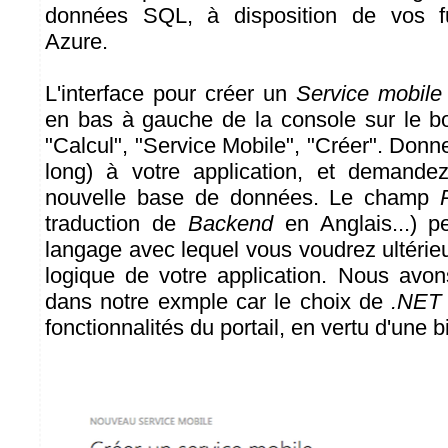
données SQL, à disposition de vos fu
Azure.
L'interface pour créer un
Service mobile
en bas à gauche de la console sur le b
"Calcul", "Service Mobile", "Créer". Don
long) à votre application, et demandez
nouvelle base de données. Le champ
traduction de
Backend
en Anglais...) p
langage avec lequel vous voudrez ultérie
logique de votre application. Nous avon
dans notre exmple car le choix de
.NET
fonctionnalités du portail, en vertu d'une b