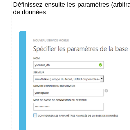
Définissez ensuite les paramètres (arbitr
de données: