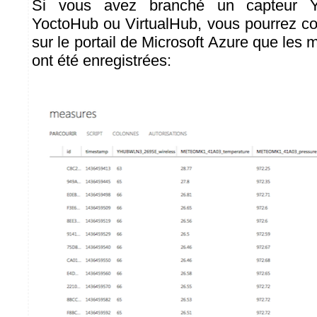
Si vous avez branché un capteur Y
YoctoHub ou VirtualHub, vous pourrez co
sur le portail de Microsoft Azure que les
ont été enregistrées: