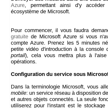
Azure
, permettant ainsi d'y accéder
écosystème de Microsoft.
Pour commencer, il vous faudra dema
gratuite
de Microsoft Azure si vous n'a
compte Azure. Prenez les 5 minutes néc
petite vidéo d'introduction à la consol
portail
), cela vous mettra plus à l'aise
opérations.
Configuration du service sous Microso
Dans la terminologie Microsoft, vous al
mobile
: un service réseau à disposition d
et autres objets connectés. La seule fon
utiliserez pour l'instant est le stocka