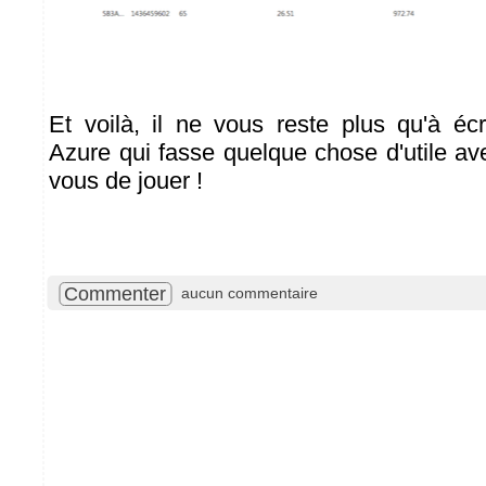
Et voilà, il ne vous reste plus qu'à écr
Azure qui fasse quelque chose d'utile av
vous de jouer !
Commenter
aucun commentaire