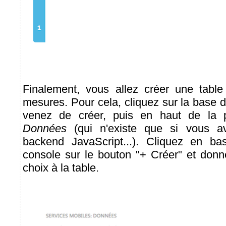
Finalement, vous allez créer une table 
mesures. Pour cela, cliquez sur la base
venez de créer, puis en haut de la
Données
(qui n'existe que si vous av
backend JavaScript...). Cliquez en b
console sur le bouton "+ Créer" et don
choix à la table.