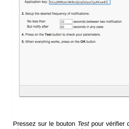
Pressez sur le bouton
Test
pour vérifier 