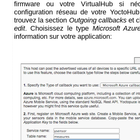
firmware ou votre VirtualHub si né
configuration réseau de votre YoctoHub
trouvez la section
Outgoing callbacks
et c
edit
. Choisissez le type
Microsoft Azur
information sur votre application: