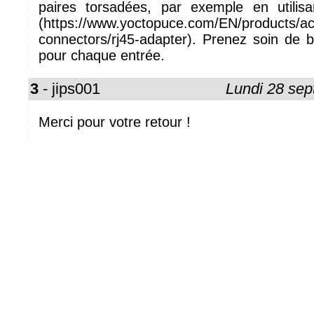
paires torsadées, par exemple en utilis
(https://www.yoctopuce.com/EN/products/ac
connectors/rj45-adapter). Prenez soin de bi
pour chaque entrée.
3
- jips001
Lundi 28 se
Merci pour votre retour !