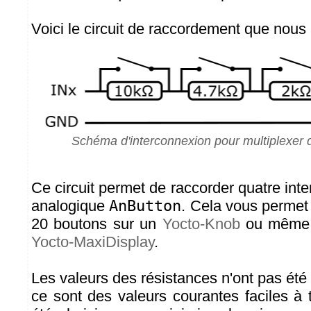
Voici le circuit de raccordement que nous
Schéma d'interconnexion pour multiplexer d
Ce circuit permet de raccorder quatre inte
analogique
AnButton
. Cela vous permet
20 boutons sur un
Yocto-Knob
ou même 
Yocto-MaxiDisplay
.
Les valeurs des résistances n'ont pas été
ce sont des valeurs courantes faciles à t