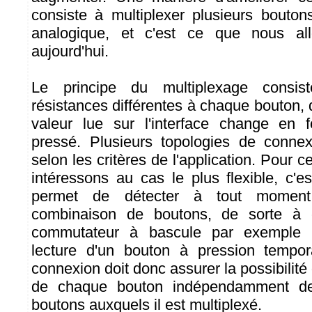
consiste à multiplexer plusieurs bouton
analogique, et c'est ce que nous al
aujourd'hui.
Le principe du multiplexage consis
résistances différentes à chaque bouton, 
valeur lue sur l'interface change en 
pressé. Plusieurs topologies de connex
selon les critères de l'application. Pour c
intéressons au cas le plus flexible, c'es
permet de détecter à tout moment 
combinaison de boutons, de sorte à c
commutateur à bascule par exemple 
lecture d'un bouton à pression tempora
connexion doit donc assurer la possibilité d
de chaque bouton indépendamment de 
boutons auxquels il est multiplexé.