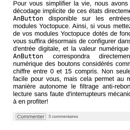
Pour vous simplifier la vie, nous avons 
décodage implicite de ces états directem
AnButton
disponible sur les entrée
modules Yoctopuce. Ainsi, si vous mettez
de vos modules Yoctopuce dotés de fon
vous suffira désormais de configurer dan
d'entrée digitale, et la valeur numérique
AnButton
correspondra directeme
numérique des boutons considérés comme
chiffre entre 0 et 15 compris. Non seu
facile pour vous, mais cela permet au 
manière autonome le filtrage anti-rebo
lecture sans faute d'interrupteurs mécan
à en profiter!
Commenter
3 commentaires