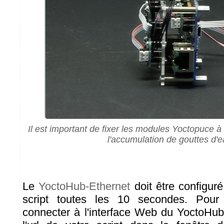
Il est important de fixer les modules Yoctopuce à l
l'accumulation de gouttes d'
Le
YoctoHub-Ethernet
doit être configuré
script toutes les 10 secondes. Pour 
connecter à l'interface Web du YoctoHub-