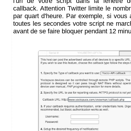
l'url de votre script dans la fenêtre 
callback. Attention Twitter limite le nom
par quart d'heure. Par exemple, si vous 
toutes les secondes votre script ne mar
avant de se faire bloquer pendant 12 minu