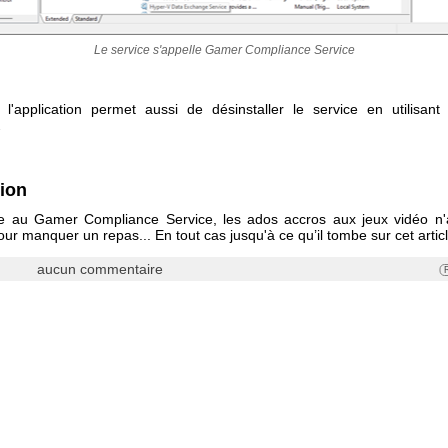
Le service s'appelle Gamer Compliance Service
l'application permet aussi de désinstaller le service en utilisant
l
ion
ce au Gamer Compliance Service, les ados accros aux jeux vidéo n'
ur manquer un repas... En tout cas jusqu'à ce qu’il tombe sur cet articl
aucun commentaire