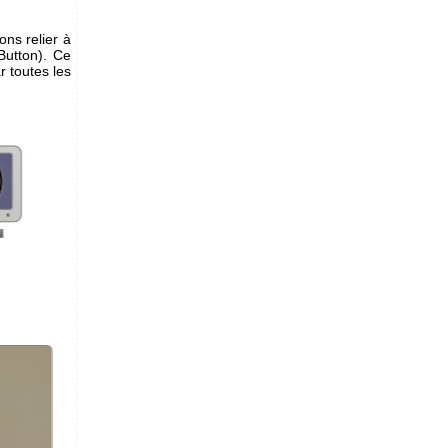
ons relier à
Button). Ce
r toutes les