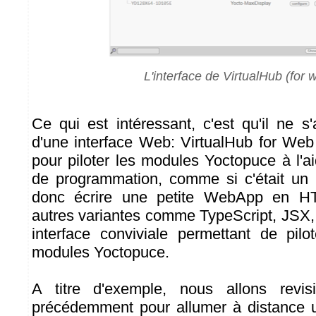
L'interface de VirtualHub (for 
Ce qui est intéressant, c'est qu'il ne s
d'une interface Web: VirtualHub for Web 
pour piloter les modules Yoctopuce à l'ai
de programmation, comme si c'était un 
donc écrire une petite WebApp en HT
autres variantes comme TypeScript, JSX, e
interface conviviale permettant de pil
modules Yoctopuce.
A titre d'exemple, nous allons revisi
précédemment pour allumer à distance u