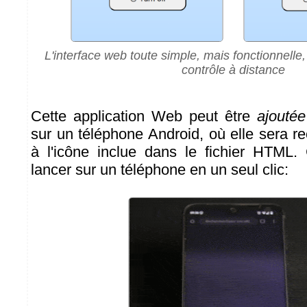
L'interface web toute simple, mais fonctionnell
contrôle à distance
Cette application Web peut être
ajoutée
sur un téléphone Android, où elle sera r
à l'icône inclue dans le fichier HTML.
lancer sur un téléphone en un seul clic: