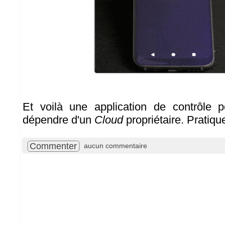
Et voilà une application de contrôle p
dépendre d'un
Cloud
propriétaire. Pratiqu
Commenter
aucun commentaire