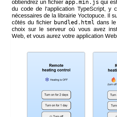
obtiendrez un fichier
app.min.js
qui est
du code de l'application TypeScript, y 
nécessaires de la librairie Yoctopuce. Il su
côtés du fichier
bundled.html
dans le 
choix sur le serveur où vous avez inst
Web, et vous aurez votre application Web