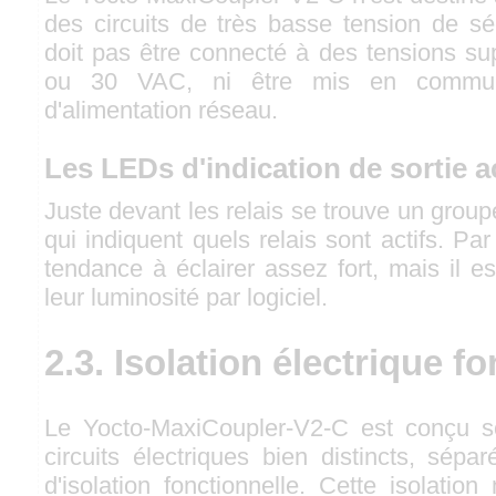
des circuits de très basse tension de sé
doit pas être connecté à des tensions s
ou 30 VAC, ni être mis en commun
d'alimentation réseau.
Les LEDs d'indication de sortie a
Juste devant les relais se trouve un group
qui indiquent quels relais sont actifs. Pa
tendance à éclairer assez fort, mais il es
leur luminosité par logiciel.
2.3. Isolation électrique f
Le Yocto-MaxiCoupler-V2-C est conçu 
circuits électriques bien distincts, sépa
d'isolation fonctionnelle. Cette isolatio