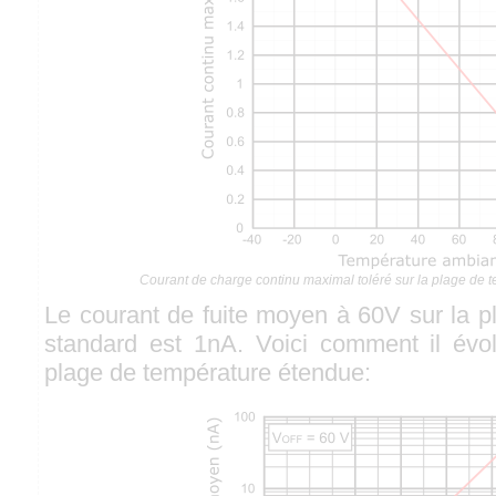
Courant de charge continu maximal toléré sur la plage de 
Le courant de fuite moyen à 60V sur la p
standard est 1nA. Voici comment il évol
plage de température étendue: