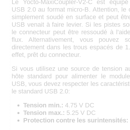
Le Yocto-MaxiCoupler-V2-C est équipé
USB 2.0 au format micro-B. Attention, le
simplement soudé en surface et peut être
USB venait à faire levier. Si les pistes s
le connecteur peut être ressoudé à l'aid
flux. Alternativement, vous pouvez 
directement dans les trous espacés de 
effet, prêt du connecteur.
Si vous utilisez une source de tension a
hôte standard pour alimenter le module
USB, vous devez respecter les caractéris
le standard USB 2.0:
Tension min.:
4.75 V DC
Tension max.:
5.25 V DC
Protection contre les surintensités: