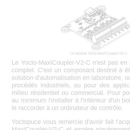
Le module Yocto-MaxiCoupler-V2-C
Le Yocto-MaxiCoupler-V2-C n'est pas en 
complet. C'est un composant destiné à êt
solution d'automatisation en laboratoire, o
procédés industriels, ou pour des applic
milieu résidentiel ou commercial. Pour pouvo
au minimum l'installer à l'intérieur d'un bo
le raccorder à un ordinateur de contrôle.
Yoctopuce vous remercie d'avoir fait l'acq
MaxiCoupler-V2-C et espère sincèrement