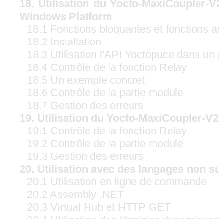
18. Utilisation du Yocto-MaxiCoupler-V
Windows Platform
18.1 Fonctions bloquantes et fonctions 
18.2 Installation
18.3 Utilisation l'API Yoctopuce dans un 
18.4 Contrôle de la fonction Relay
18.5 Un exemple concret
18.6 Contrôle de la partie module
18.7 Gestion des erreurs
19. Utilisation du Yocto-MaxiCoupler-V
19.1 Contrôle de la fonction Relay
19.2 Contrôle de la partie module
19.3 Gestion des erreurs
20. Utilisation avec des langages non s
20.1 Utilisation en ligne de commande
20.2 Assembly .NET
20.3 Virtual Hub et HTTP GET