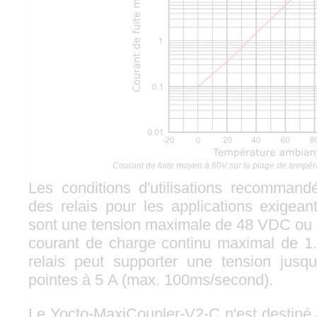
Courant de fuite moyen à 60V sur la plage de tempér
Les conditions d'utilisations recommandé
des relais pour les applications exigeant
sont une tension maximale de 48 VDC ou 3
courant de charge continu maximal de 1
relais peut supporter une tension jus
pointes à 5 A (max. 100ms/second).
Le Yocto-MaxiCoupler-V2-C n'est destiné 