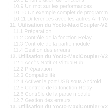
10.9 Un mot sur les performances
10.10 Un exemple complet de program
10.11 Différences avec les autres API Y
11. Utilisation du Yocto-MaxiCoupler-V
11.1 Préparation
11.2 Contrôle de la fonction Relay
11.3 Contrôle de la partie module
11.4 Gestion des erreurs
12. Utilisation du Yocto-MaxiCoupler-V
12.1 Accès Natif et VirtualHub
12.2 Préparation
12.3 Compatibilité
12.4 Activer le port USB sous Android
12.5 Contrôle de la fonction Relay
12.6 Contrôle de la partie module
12.7 Gestion des erreurs
13. Utilisation du Yocto-MaxiCoupler-V