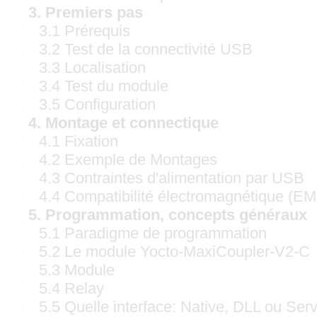
3. Premiers pas
3.1 Prérequis
3.2 Test de la connectivité USB
3.3 Localisation
3.4 Test du module
3.5 Configuration
4. Montage et connectique
4.1 Fixation
4.2 Exemple de Montages
4.3 Contraintes d'alimentation par USB
4.4 Compatibilité électromagnétique (EM
5. Programmation, concepts généraux
5.1 Paradigme de programmation
5.2 Le module Yocto-MaxiCoupler-V2-C
5.3 Module
5.4 Relay
5.5 Quelle interface: Native, DLL ou Ser