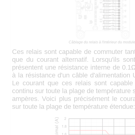
Câblage du relais à l'intérieur du module
Ces relais sont capable de commuter tant
que du courant alternatif. Lorsqu'ils son
présentent une résistance interne de 0.1
à la résistance d'un câble d'alimentatio
Le courant que ces relais sont capable
continu sur toute la plage de température 
ampères. Voici plus précisément le cour
sur toute la plage de température étendue: