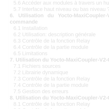
5.6 Accéder aux modules à travers un h
5.7 Interface haut niveau ou bas niveau 
6. Utilisation du Yocto-MaxiCoupler
commande
6.1 Installation
6.2 Utilisation: description générale
6.3 Contrôle de la fonction Relay
6.4 Contrôle de la partie module
6.5 Limitations
7. Utilisation du Yocto-MaxiCoupler-V2
7.1 Fichiers sources
7.2 Librairie dynamique
7.3 Contrôle de la fonction Relay
7.4 Contrôle de la partie module
7.5 Gestion des erreurs
8. Utilisation du Yocto-MaxiCoupler-V2
8.1 Contrôle de la fonction Relay