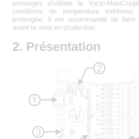
envisagez d'utiliser le Yocto-MaxiCou
conditions de température extrêmes
prolongée, il est recommandé de faire 
avant la mise en production.
2. Présentation