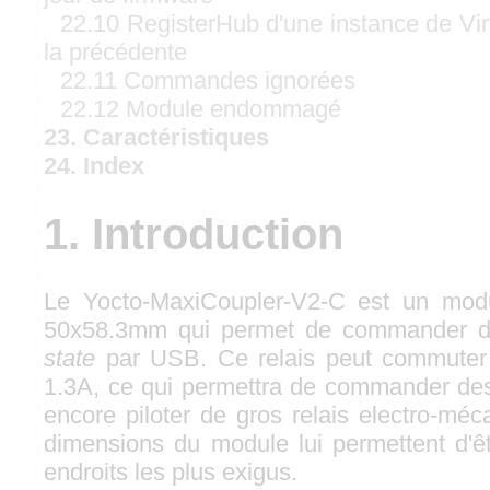
22.10 RegisterHub d'une instance de Vi
la précédente
22.11 Commandes ignorées
22.12 Module endommagé
23. Caractéristiques
24. Index
1. Introduction
Le Yocto-MaxiCoupler-V2-C est un modu
50x58.3mm qui permet de commander de
state
par USB. Ce relais peut commuter
1.3A, ce qui permettra de commander des 
encore piloter de gros relais electro-méc
dimensions du module lui permettent d'êt
endroits les plus exigus.