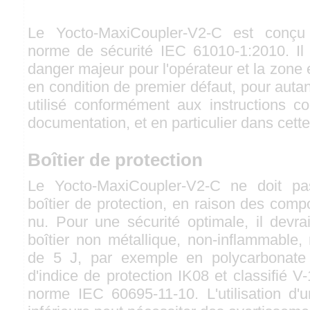
Le Yocto-MaxiCoupler-V2-C est conçu 
norme de sécurité IEC 61010-1:2010. Il
danger majeur pour l'opérateur et la zon
en condition de premier défaut, pour autant 
utilisé conformément aux instructions c
documentation, et en particulier dans cette
Boîtier de protection
Le Yocto-MaxiCoupler-V2-C ne doit pas
boîtier de protection, en raison des comp
nu. Pour une sécurité optimale, il devra
boîtier non métallique, non-inflammable,
de 5 J, par exemple en polycarbonate
d'indice de protection IK08 et classifié V
norme IEC 60695-11-10. L'utilisation d'u