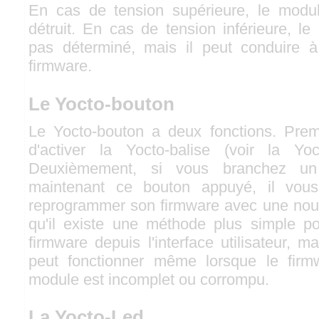
En cas de tension supérieure, le module
détruit. En cas de tension inférieure, l
pas déterminé, mais il peut conduire à
firmware.
Le Yocto-bouton
Le Yocto-bouton a deux fonctions. Prem
d'activer la Yocto-balise (voir la Yoc
Deuxièmement, si vous branchez un
maintenant ce bouton appuyé, il vous
reprogrammer son firmware avec une nouv
qu'il existe une méthode plus simple po
firmware depuis l'interface utilisateur, m
peut fonctionner même lorsque le firm
module est incomplet ou corrompu.
La Yocto-Led