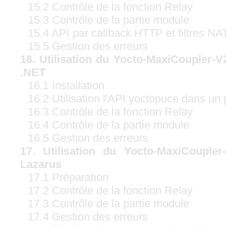
15.2 Contrôle de la fonction Relay
15.3 Contrôle de la partie module
15.4 API par callback HTTP et filtres NA
15.5 Gestion des erreurs
16. Utilisation du Yocto-MaxiCoupler-V
.NET
16.1 Installation
16.2 Utilisation l'API yoctopuce dans un 
16.3 Contrôle de la fonction Relay
16.4 Contrôle de la partie module
16.5 Gestion des erreurs
17. Utilisation du Yocto-MaxiCoupler
Lazarus
17.1 Préparation
17.2 Contrôle de la fonction Relay
17.3 Contrôle de la partie module
17.4 Gestion des erreurs