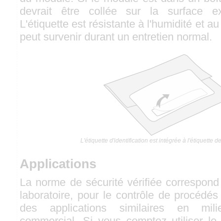
devrait être collée sur la surface ext
L'étiquette est résistante à l'humidité et a
peut survenir durant un entretien normal.
L'étiquette d'identification est intégrée à l'étiquette d
Applications
La norme de sécurité vérifiée correspond
laboratoire, pour le contrôle de procédés 
des applications similaires en mili
commercial. Si vous comptez utiliser le