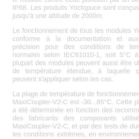
IP68. Les produits Yoctopuce sont conçus 
jusqu'à une altitude de 2000m.
Le fonctionnement de tous les modules Yo
conforme à la documentation et aux 
précision pour des conditions de tem
normales selon IEC61010-1, soit 5°C à
plupart des modules peuvent aussi être ut
de température étendue, à laquelle qu
peuvent s'appliquer selon les cas.
La plage de température de fonctionnemen
MaxiCoupler-V2-C est -30...85°C. Cette p
a été déterminée en fonction des recomma
des fabricants des composants utilis
MaxiCoupler-V2-C, et par des tests de dur
les conditions extrêmes, en environnemen