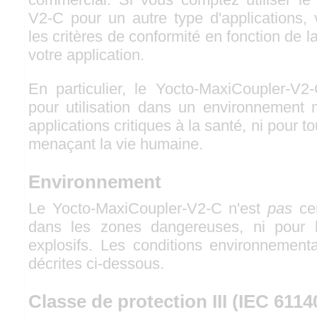
V2-C pour un autre type d'applications, 
les critères de conformité en fonction de 
votre application.
En particulier, le Yocto-MaxiCoupler-V2
pour utilisation dans un environnement m
applications critiques à la santé, ni pour t
menaçant la vie humaine.
Environnement
Le Yocto-MaxiCoupler-V2-C n'est
pas
cer
dans les zones dangereuses, ni pour 
explosifs. Les conditions environnement
décrites ci-dessous.
Classe de protection III (IEC 6114