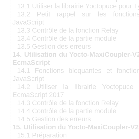
13.1 Utiliser la librairie Yoctopuce pour 
13.2 Petit rappel sur les fonctio
JavaScript
13.3 Contrôle de la fonction Relay
13.4 Contrôle de la partie module
13.5 Gestion des erreurs
14. Utilisation du Yocto-MaxiCoupler-V
EcmaScript
14.1 Fonctions bloquantes et foncti
JavaScript
14.2 Utiliser la librairie Yoctopuce
EcmaScript 2017
14.3 Contrôle de la fonction Relay
14.4 Contrôle de la partie module
14.5 Gestion des erreurs
15. Utilisation du Yocto-MaxiCoupler-V
15.1 Préparation