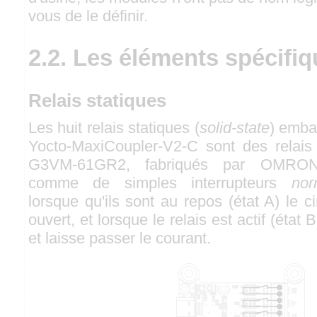
vous de le définir.
2.2. Les éléments spécifi
Relais statiques
Les huit relais statiques (
solid-state
) emba
Yocto-MaxiCoupler-V2-C sont des rela
G3VM-61GR2, fabriqués par OMRON. 
comme de simples interrupteurs
nor
lorsque qu'ils sont au repos (état A) le 
ouvert, et lorsque le relais est actif (état B
et laisse passer le courant.