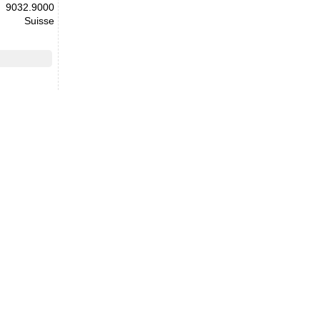
9032.9000
Suisse