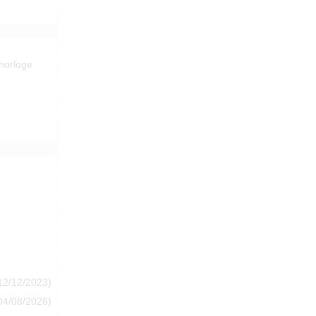
 horloge
12/12/2023)
04/08/2026)