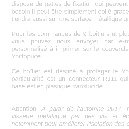
dispose de pattes de fixation qui peuven
besoin.Il peut être simplement collé grace à
tiendra aussi sur une surface métallique g
Pour les commandes de 9 boîtiers et pl
vous pouvez nous envoyer par e-ma
personnalisé à imprimer sur le couvercle
Yoctopuce.
Ce boîtier est destiné à protéger le Y
particularité est un connecteur RJ11 qui
base est en plastique translucide.
Attention:
A partir de l'automne 2017, 
visserie métallique par des vis et éc
notemment pour améliorer l'isolation des c