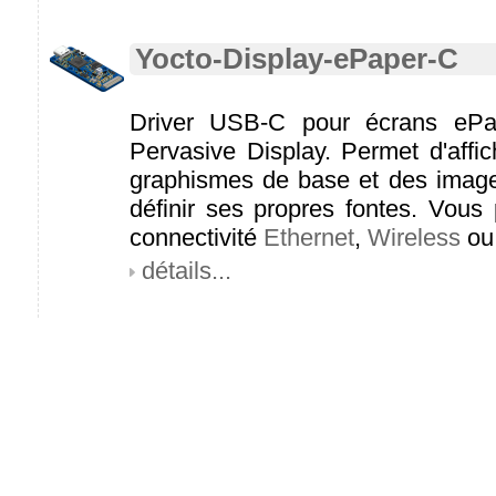
Yocto-Display-ePaper-C
Driver USB-C pour écrans ePa
Pervasive Display. Permet d'affic
graphismes de base et des images.
définir ses propres fontes. Vous
connectivité
Ethernet
,
Wireless
o
détails...