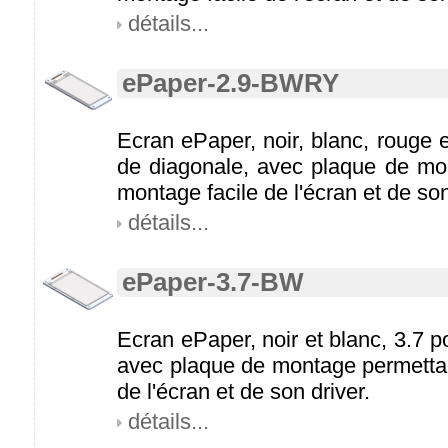
détails...
ePaper-2.9-BWRY
Ecran ePaper, noir, blanc, rouge 
de diagonale, avec plaque de mo
montage facile de l'écran et de son
détails...
ePaper-3.7-BW
Ecran ePaper, noir et blanc, 3.7 
avec plaque de montage permettan
de l'écran et de son driver.
détails...