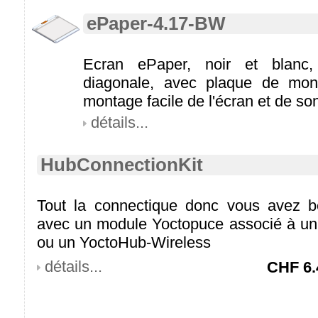
ePaper-4.17-BW
Ecran ePaper, noir et blanc
diagonale, avec plaque de mon
montage facile de l'écran et de son
détails...
HubConnectionKit
Tout la connectique donc vous avez b
avec un module Yoctopuce associé à un
ou un YoctoHub-Wireless
détails...
CHF
6.