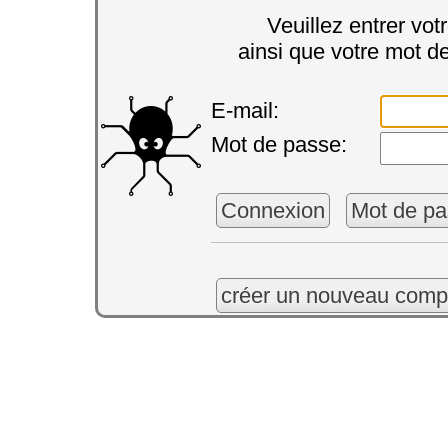
Veuillez entrer vot
ainsi que votre mot d
E-mail:
Mot de passe:
Connexion
Mot de pa
créer un nouveau comp