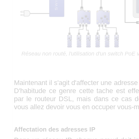
Réseau non routé, l'utilisation d'un switch PoE v
Maintenant il s'agit d'affecter une adres
D'habitude ce genre cette tache est eff
par le routeur DSL, mais dans ce cas d
vous allez devoir vous en occuper vous-
Affectation des adresses IP