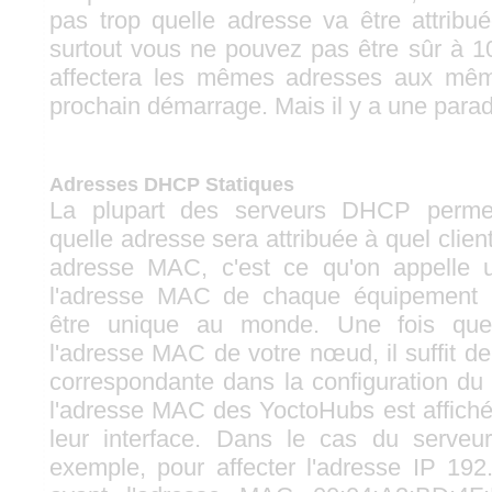
pas trop quelle adresse va être attrib
surtout vous ne pouvez pas être sûr à 
affectera les mêmes adresses aux mê
prochain démarrage. Mais il y a une para
Adresses DHCP Statiques
La plupart des serveurs DHCP permett
quelle adresse sera attribuée à quel clien
adresse MAC, c'est ce qu'on appelle u
l'adresse MAC de chaque équipement 
être unique au monde. Une fois que
l'adresse MAC de votre nœud, il suffit de 
correspondante dans la configuration du
l'adresse MAC des YoctoHubs est affich
leur interface. Dans le cas du serv
exemple, pour affecter l'adresse IP 19