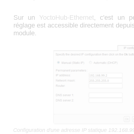
Sur un
YoctoHub-Ethernet
, c'est un p
réglage est accessible directement depuis
module.
Configuration d'une adresse IP statique 192.168.9