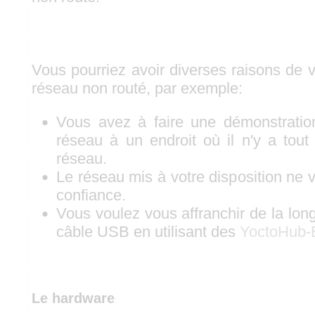
Vous pourriez avoir diverses raisons de v
réseau non routé, par exemple:
Vous avez à faire une démonstratio
réseau à un endroit où il n'y a tou
réseau.
Le réseau mis à votre disposition ne v
confiance.
Vous voulez vous affranchir de la lo
câble USB en utilisant des
YoctoHub-
Le hardware