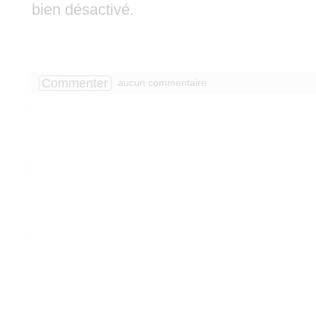
bien désactivé.
Commenter
aucun commentaire