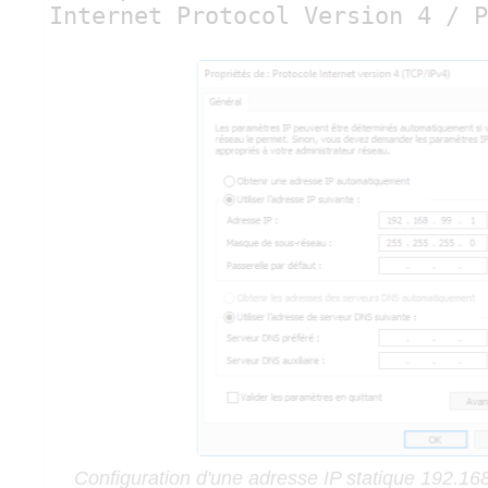
Internet Protocol Version 4 / P
Configuration d'une adresse IP statique 192.1