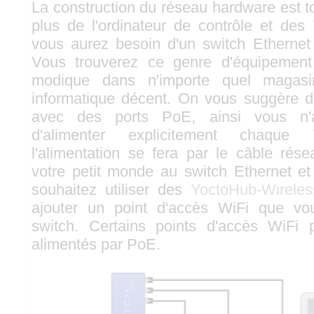
La construction du réseau hardware est tout
plus de l'ordinateur de contrôle et des
vous aurez besoin d'un switch Ethernet
Vous trouverez ce genre d'équipeme
modique dans n'importe quel magas
informatique décent. On vous suggère d
avec des ports PoE, ainsi vous n'
d'alimenter explicitement chaque
l'alimentation se fera par le câble rés
votre petit monde au switch Ethernet et 
souhaitez utiliser des
YoctoHub-Wireles
ajouter un point d'accès WiFi que vo
switch. Certains points d'accès WiFi 
alimentés par PoE.