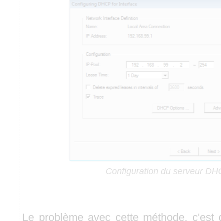
Configuration du serveur D
Le problème avec cette méthode, c'est