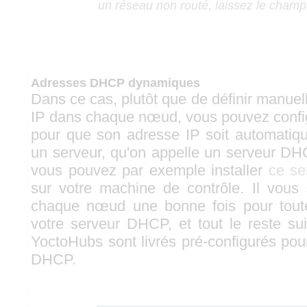
un réseau non routé, laissez le champ
Adresses DHCP dynamiques
Dans ce cas, plutôt que de définir manue
IP dans chaque nœud, vous pouvez conf
pour que son adresse IP soit automatiq
un serveur, qu'on appelle un serveur D
vous pouvez par exemple installer
ce se
sur votre machine de contrôle. Il vous s
chaque nœud une bonne fois pour toutes
votre serveur DHCP, et tout le reste su
YoctoHubs sont livrés pré-configurés pour
DHCP.