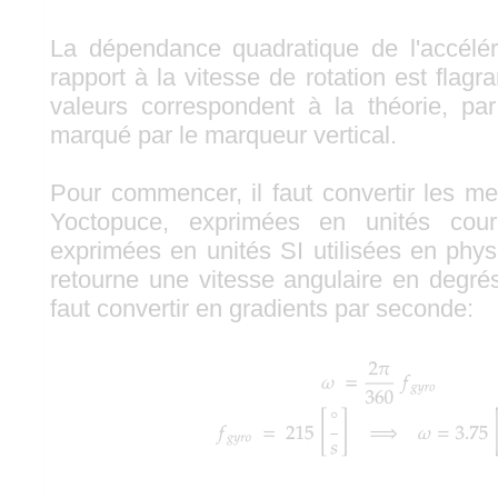
La dépendance quadratique de l'accélér
rapport à la vitesse de rotation est flagra
valeurs correspondent à la théorie, pa
marqué par le marqueur vertical.
Pour commencer, il faut convertir les 
Yoctopuce, exprimées en unités cour
exprimées en unités SI utilisées en phy
retourne une vitesse angulaire en degrés
faut convertir en gradients par seconde: