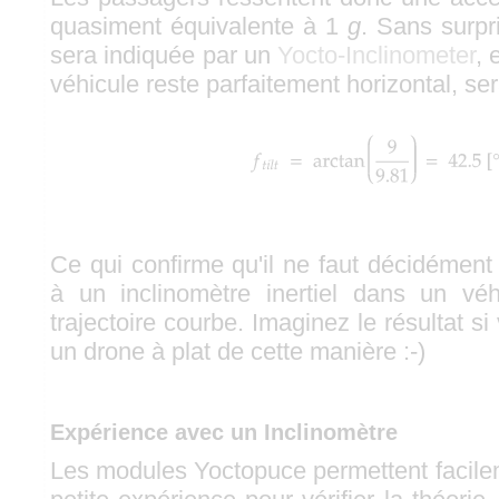
quasiment équivalente à 1
g
. Sans surpri
sera indiquée par un
Yocto-Inclinometer
, 
véhicule reste parfaitement horizontal, se
Ce qui confirme qu'il ne faut décidément
à un inclinomètre inertiel dans un véh
trajectoire courbe. Imaginez le résultat si
un drone à plat de cette manière :-)
Expérience avec un Inclinomètre
Les modules Yoctopuce permettent facil