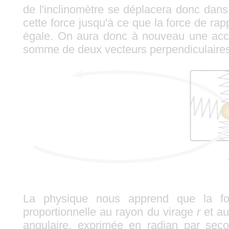
de l'inclinomètre se déplacera donc dan
cette force jusqu'à ce que la force de rapp
égale. On aura donc à nouveau une accé
somme de deux vecteurs perpendiculaires
La physique nous apprend que la for
proportionnelle au rayon du virage
r
et au
angulaire, exprimée en radian par seco