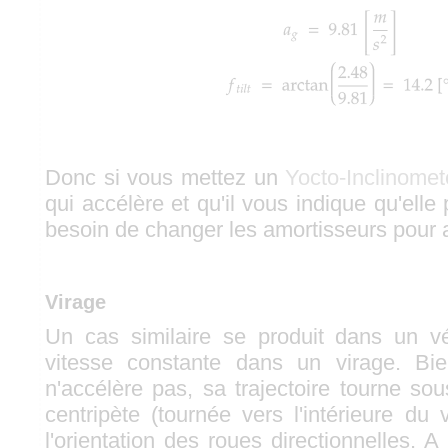
Donc si vous mettez un
Yocto-Inclinomet
qui accélère et qu'il vous indique qu'ell
besoin de changer les amortisseurs pour a
Virage
Un cas similaire se produit dans un vé
vitesse constante dans un virage. Bi
n'accélère pas, sa trajectoire tourne sous
centripète (tournée vers l'intérieure du
l'orientation des roues directionnelles.