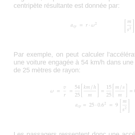
centripète résultante est donnée par:
Par exemple, on peut calculer l'accéléra
une voiture engagée à 54 km/h dans une b
de 25 mètres de rayon:
Les passagers ressentent donc une accél