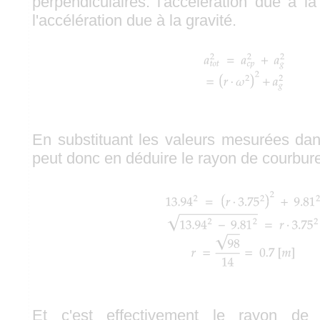
perpendiculaires: l'accélération due à la
l'accélération due à la gravité.
En substituant les valeurs mesurées dan
peut donc en déduire le rayon de courbure 
Et c'est effectivement le rayon de 