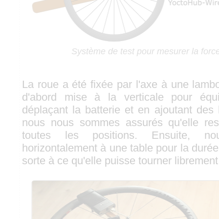
Système de test pour mesurer la force
La roue a été fixée par l'axe à une lamb
d'abord mise à la verticale pour équi
déplaçant la batterie et en ajoutant des 
nous nous sommes assurés qu'elle res
toutes les positions. Ensuite, no
horizontalement à une table pour la durée
sorte à ce qu'elle puisse tourner librement