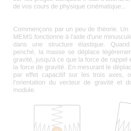
de vos cours de physique cinématique...
Commençons par un peu de théorie. Un in
MEMS fonctionne à l'aide d'une minuscu
dans une structure élastique. Quand 
penché, la masse se déplace légèrement
gravité, jusqu'à ce que la force de rappe
la force de gravité. En mesurant le dépl
par effet capacitif sur les trois axes,
l'orientation du vecteur de gravité et d
module.