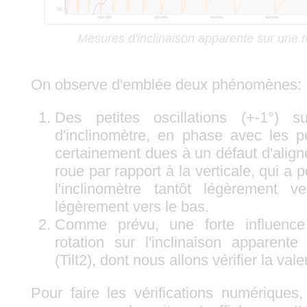
Mesures d'inclinaison apparente sur une ro
On observe d'emblée deux phénomènes:
Des petites oscillations (+-1°) 
d'inclinomètre, en phase avec les pé
certainement dues à un défaut d'align
roue par rapport à la verticale, qui a 
l'inclinomètre tantôt légèrement v
légèrement vers le bas.
Comme prévu, une forte influence
rotation sur l'inclinaison apparent
(Tilt2), dont nous allons vérifier la val
Pour faire les vérifications numériques