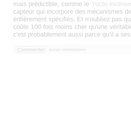
mais prédictible, comme le
Yocto-Inclino
capteur qui incorpore des mécanismes d
entièrement spécifiés. Et n'oubliez pas qu
coûte 100 fois moins cher qu'une véritable 
c'est probablement aussi parce qu'il a ses 
Commenter
aucun commentaire