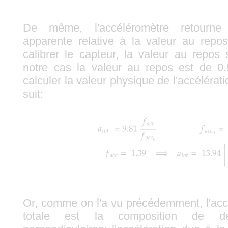
De même, l'accéléromètre retourne 
apparente relative à la valeur au repos
calibrer le capteur, la valeur au repos
notre cas la valeur au repos est de 0
calculer la valeur physique de l'accélér
suit:
Or, comme on l'a vu précédemment, l'acc
totale est la composition de deu