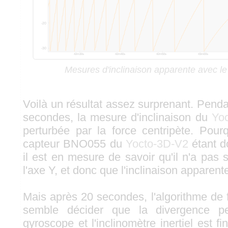
Mesures d'inclinaison apparente avec l
Voilà un résultat assez surprenant. Pend
secondes, la mesure d'inclinaison du
Yo
perturbée par la force centripète. Pou
capteur BNO055 du
Yocto-3D-V2
étant d
il est en mesure de savoir qu'il n'a pas s
l'axe Y, et donc que l'inclinaison apparente
Mais après 20 secondes, l'algorithme de 
semble décider que la divergence per
gyroscope et l'inclinomètre inertiel est 