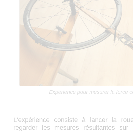
Expérience pour mesurer la force c
L'expérience consiste à lancer la ro
regarder les mesures résultantes sur