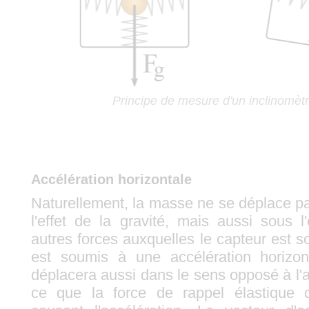
Principe de mesure d'un inclinomè
Accélération horizontale
Naturellement, la masse ne se déplace 
l'effet de la gravité, mais aussi sous l
autres forces auxquelles le capteur est s
est soumis à une accélération horizo
déplacera aussi dans le sens opposé à l'a
ce que la force de rappel élastique 