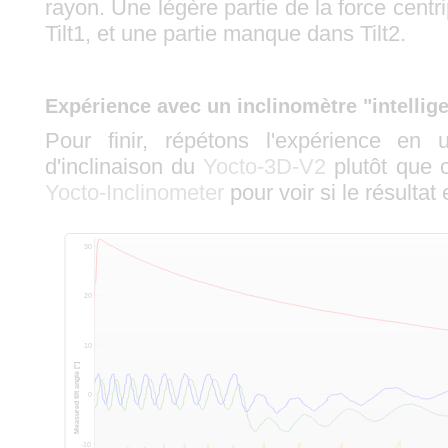
rayon. Une légère partie de la force centri
Tilt1, et une partie manque dans Tilt2.
Expérience avec un inclinomètre "intellig
Pour finir, répétons l'expérience en u
d'inclinaison du
Yocto-3D-V2
plutôt que c
Yocto-Inclinometer
pour voir si le résultat