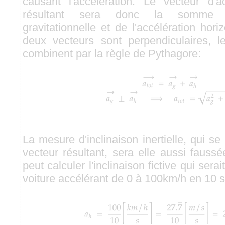
causant l'accélération. Le vecteur d'a
résultant sera donc la somme de
gravitationnelle et de l'accélération ho
deux vecteurs sont perpendiculaires, l
combinent par la règle de Pythagore:
La mesure d'inclinaison inertielle, qui se
vecteur résultant, sera elle aussi fauss
peut calculer l'inclinaison fictive qui ser
voiture accélérant de 0 à 100km/h en 10 