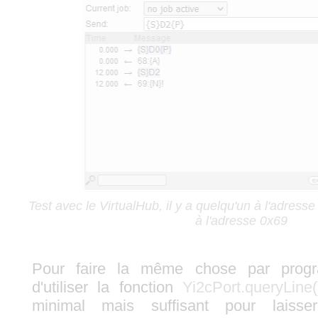
Test avec le VirtualHub, il y a quelqu'un à l'adress
à l'adresse 0x69
Pour faire la même chose par program
d'utiliser la fonction
Yi2cPort.queryLine(
minimal mais suffisant pour laiss