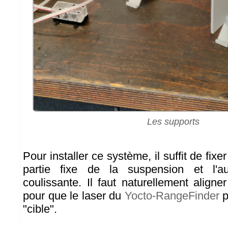
Les supports
Pour installer ce système, il suffit de fix
partie fixe de la suspension et l'au
coulissante. Il faut naturellement align
pour que le laser du
Yocto-RangeFinder
p
"cible".