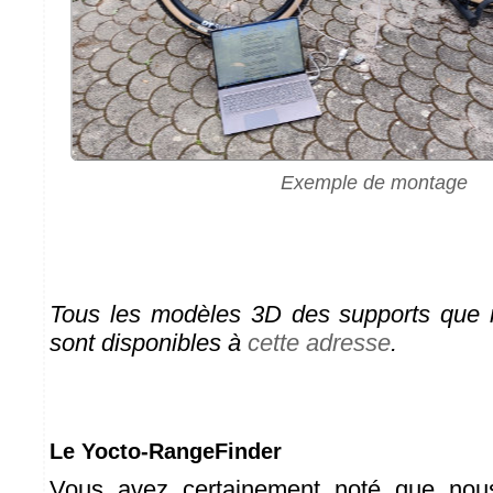
Exemple de montage
Tous les modèles 3D des supports que n
sont disponibles à
cette adresse
.
Le Yocto-RangeFinder
Vous avez certainement noté que nou