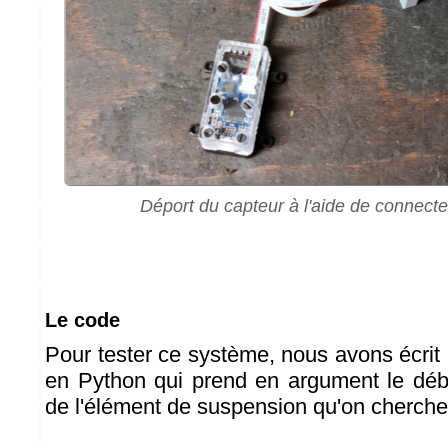
Déport du capteur à l'aide de connecte
Le code
Pour tester ce système, nous avons écrit
en Python qui prend en argument le d
de l'élément de suspension qu'on cherche 