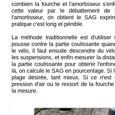
combien la fourche et l'amortisseur s'en
cette valeur par le débattement de
l'amortisseur, on obtient le SAG exp
pratique c'est long et pénible.
La méthode traditionnelle est d'utiliser
pousse contre la partie coulissante quand
le vélo, il faut ensuite descendre du vé
les suspensions, et enfin mesurer la distan
la partie coulissante pour obtenir l'en
là, on calcule le SAG en pourcentage. Si l
plage désirée, tant mieux. Si ce n'est
pression d'air ou le ressort de la fourc
la mesure.