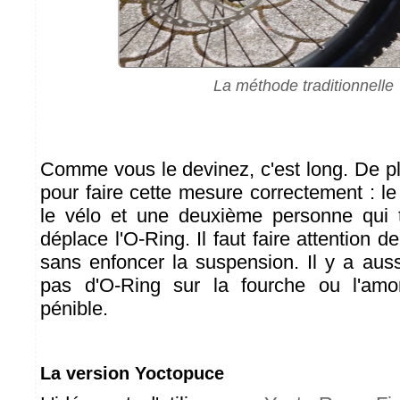
La méthode traditionnelle
Comme vous le devinez, c'est long. De plu
pour faire cette mesure correctement : le 
le vélo et une deuxième personne qui t
déplace l'O-Ring. Il faut faire attention 
sans enfoncer la suspension. Il y a auss
pas d'O-Ring sur la fourche ou l'amort
pénible.
La version Yoctopuce