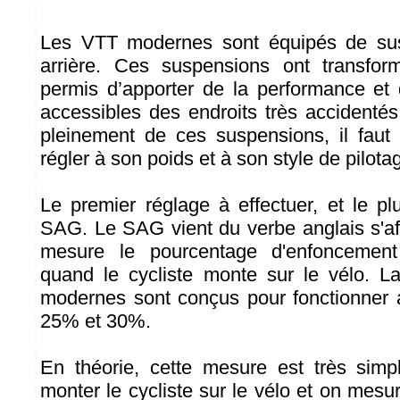
Les VTT modernes sont équipés de sus
arrière. Ces suspensions ont transfor
permis d’apporter de la performance et 
accessibles des endroits très accidentés
pleinement de ces suspensions, il faut
régler à son poids et à son style de pilota
Le premier réglage à effectuer, et le pl
SAG. Le SAG vient du verbe anglais s'affa
mesure le pourcentage d'enfoncemen
quand le cycliste monte sur le vélo. L
modernes sont conçus pour fonctionner
25% et 30%.
En théorie, cette mesure est très simpl
monter le cycliste sur le vélo et on mesu