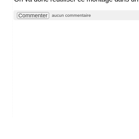
Commenter
aucun commentaire