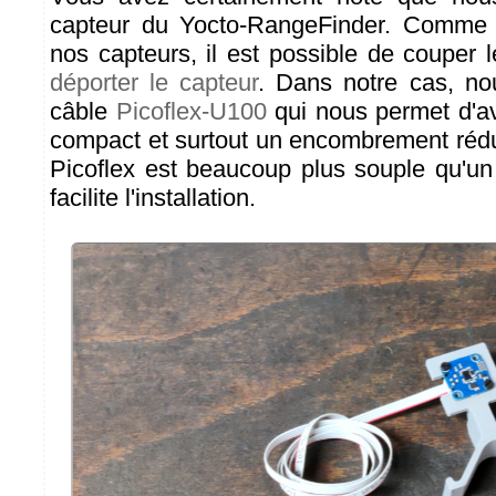
capteur du Yocto-RangeFinder. Comme 
nos capteurs, il est possible de couper 
déporter le capteur
. Dans notre cas, no
câble
Picoflex-U100
qui nous permet d'av
compact et surtout un encombrement rédui
Picoflex est beaucoup plus souple qu'u
facilite l'installation.