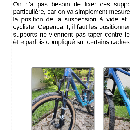
On n’a pas besoin de fixer ces suppo
particulière, car on va simplement mesurer
la position de la suspension à vide et 
cycliste. Cependant, il faut les positionne
supports ne viennent pas taper contre le
être parfois compliqué sur certains cadres