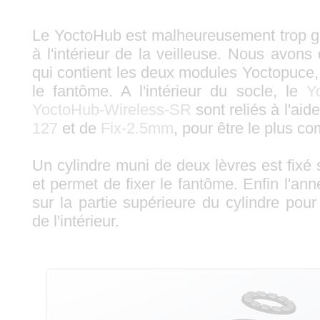
Le YoctoHub est malheureusement trop g
à l'intérieur de la veilleuse. Nous avon
qui contient les deux modules Yoctopuce, 
le fantôme. A l'intérieur du socle, le
Y
YoctoHub-Wireless-SR
sont reliés à l'aid
127
et de
Fix-2.5mm
, pour être le plus c
Un cylindre muni de deux lèvres est fixé 
et permet de fixer le fantôme. Enfin l'ann
sur la partie supérieure du cylindre pour
de l'intérieur.