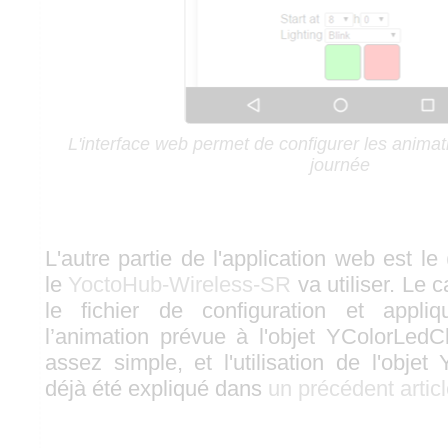
L'interface web permet de configurer les animati
journée
L'autre partie de l'application web est le
le
YoctoHub-Wireless-SR
va utiliser. Le
le fichier de configuration et appli
l’animation prévue à l'objet YColorLedC
assez simple, et l'utilisation de l'obje
déjà été expliqué dans
un précédent artic