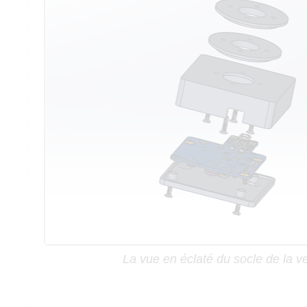
La vue en éclaté du socle de la ve