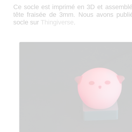
Ce socle est imprimé en 3D et assemblé 
tête fraisée de 3mm. Nous avons publ
socle sur
Thingiverse
.