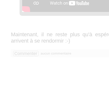
Maintenant, il ne reste plus qu'à espé
arrivent à se rendormir :-)
Commenter
aucun commentaire