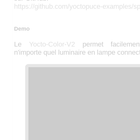
https://github.com/yoctopuce-examples/s
Demo
Le
Yocto-Color-V2
permet facilemen
n'importe quel luminaire en lampe connec