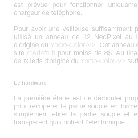
est prévue pour fonctionner uniquem
chargeur de téléphone.
Pour avoir une veilleuse suffisamment 
utilisé un anneau de 12 NeoPixel au 
d'origine du
Yocto-Color-V2
. Cet anneau e
site
d'Adafruit
pour moins de 8$. Au final,
deux leds d'origine du
Yocto-Color-V2
suff
Le hardware
La première étape est de démonter prop
pour récupérer la partie souple en forme
simplement étirer la partie souple et ex
transparent qui contient l’électronique.