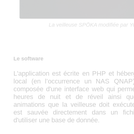
La veilleuse SPÖKA modifiée par Y
Le software
L'application est écrite en PHP et hébe
local (en l’occurrence un NAS QNAP).
composée d'une interface web qui perme
heures de nuit et de réveil ainsi qu
animations que la veilleuse doit exécute
est sauvée directement dans un fic
d'utiliser une base de donnée.