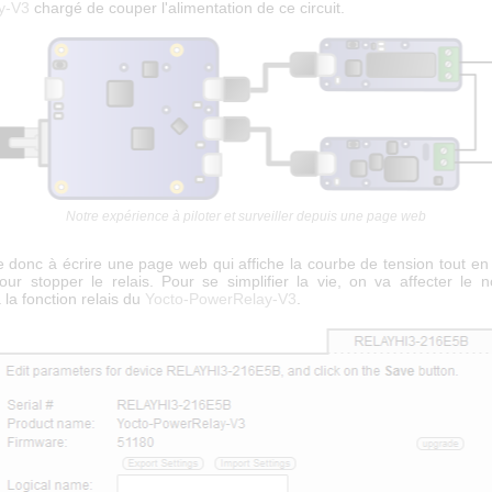
y-V3
chargé de couper l'alimentation de ce circuit.
Notre expérience à piloter et surveiller depuis une page web
 donc à écrire une page web qui affiche la courbe de tension tout en 
pour stopper le relais. Pour se simplifier la vie, on va affecter le 
la fonction relais du
Yocto-PowerRelay-V3
.