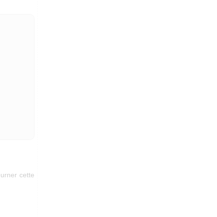
urner cette