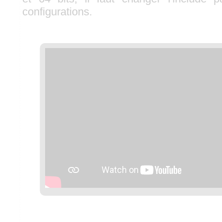
configurations.