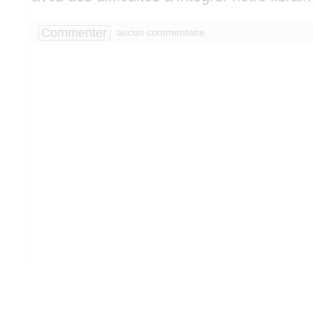
Commenter
aucun commentaire