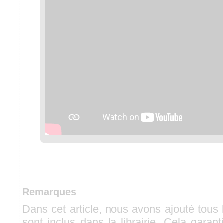
Remarques
Dans cet article, nous avons ajouté tous 
sont inclus dans la librairie. Cela gara