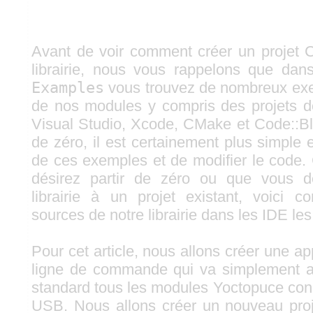
Avant de voir comment créer un projet C
librairie, nous vous rappelons que dans
Examples
vous trouvez de nombreux exem
de nos modules y compris des projets d
Visual Studio, Xcode, CMake et Code::Bl
de zéro, il est certainement plus simple e
de ces exemples et de modifier le code.
désirez partir de zéro ou que vous d
librairie à un projet existant, voici 
sources de notre librairie dans les IDE le
Pour cet article, nous allons créer une a
ligne de commande qui va simplement aff
standard tous les modules Yoctopuce conn
USB. Nous allons créer un nouveau proj