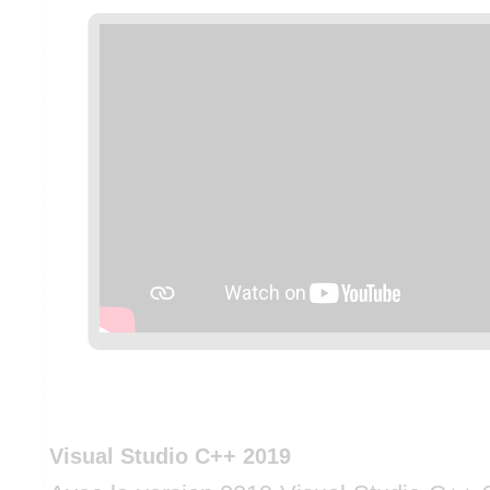
Visual Studio C++ 2019