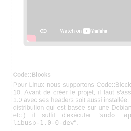
Code::Blocks
Pour Linux nous supportons Code::Block
10. Avant de créer le projet, il faut s'a
1.0 avec ses headers soit aussi installée. 
distribution qui est basée sur une Debia
etc.) il suffit d'exécuter "
sudo ap
libusb-1.0-0-dev
".