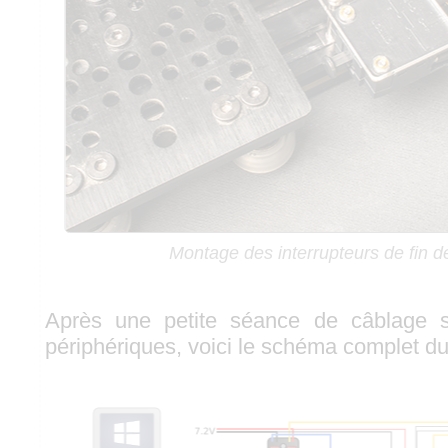
Montage des interrupteurs de fin d
Après une petite séance de câblage s
périphériques, voici le schéma complet du 