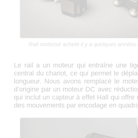
Rail motorisé acheté il y a quelques années
Le rail a un moteur qui entraîne une tig
central du chariot, ce qui permet le dépl
longueur. Nous avons remplacé le mote
d’origine par un moteur DC avec réductio
qui inclut un capteur à effet Hall qui offr
des mouvements par encodage en quadra