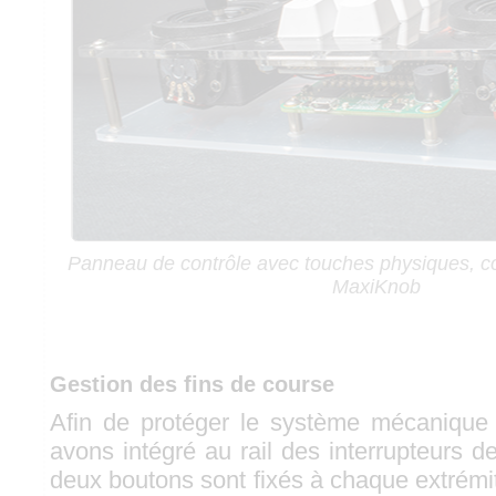
Panneau de contrôle avec touches physiques, c
MaxiKnob
Gestion des fins de course
Afin de protéger le système mécanique 
avons intégré au rail des interrupteurs d
deux boutons sont fixés à chaque extrémité