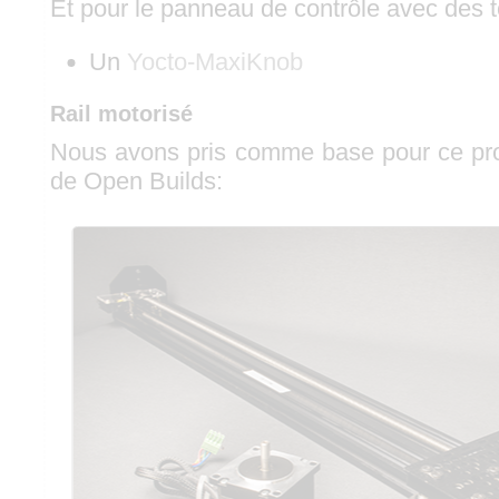
Et pour le panneau de contrôle avec des 
Un
Yocto-MaxiKnob
Rail motorisé
Nous avons pris comme base pour ce proj
de Open Builds: