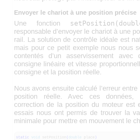
Envoyer le chariot à une position précise
Une fonction
setPosition(dou
responsable d’envoyer le chariot à une pos
rail. La solution de contrôle idéale est n
mais pour ce petit exemple nous nous s
contentés d’un asservissement avec 
consigne linéaire et vitesse proportionnell
consigne et la position réelle.
Nous avons ensuite calculé l’erreur entre 
position réelle. Avec ces données
correction de la position du moteur est
essais nous ont permis de trouver la 
minimale pour mettre en mouvement le cha
static
void
setPosition
(
double
place
)