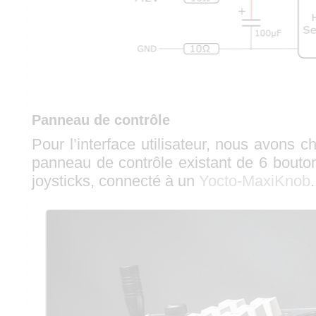
Panneau de contrôle
Pour l’interface utilisateur, nous avons ch
panneau de contrôle existant de 6 bouton
joysticks, connecté à un
Yocto-MaxiKnob
.