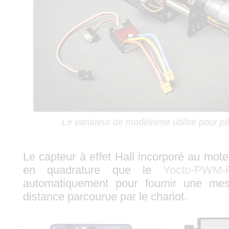
Le variateur de modélisme utilisé pour pi
Le capteur à effet Hall incorporé au mote
en quadrature que le
Yocto-PWM-
automatiquement pour fournir une mes
distance parcourue par le chariot.