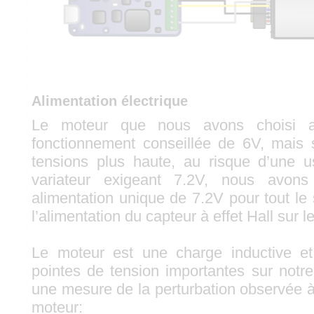
Alimentation électrique
Le moteur que nous avons choisi 
fonctionnement conseillée de 6V, mais 
tensions plus haute, au risque d’une u
variateur exigeant 7.2V, nous avon
alimentation unique de 7.2V pour tout le
l’alimentation du capteur à effet Hall sur l
Le moteur est une charge inductive e
pointes de tension importantes sur notre
une mesure de la perturbation observée 
moteur: