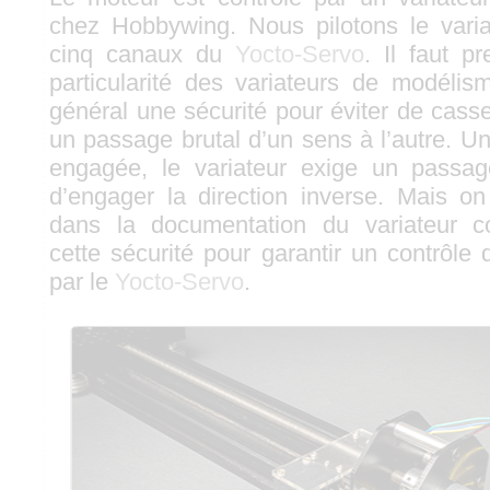
chez Hobbywing. Nous pilotons le varia
cinq canaux du
Yocto-Servo
. Il faut p
particularité des variateurs de modélism
général une sécurité pour éviter de cass
un passage brutal d’un sens à l’autre. Un
engagée, le variateur exige un passage
d’engager la direction inverse. Mais o
dans la documentation du variateur c
cette sécurité pour garantir un contrôle 
par le
Yocto-Servo
.