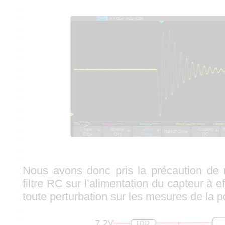
Nous avons donc pris la précaution de 
filtre RC sur l’alimentation du capteur à eff
toute perturbation sur les mesures de la po