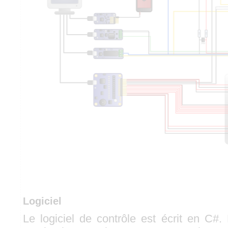
Logiciel
Le logiciel de contrôle est écrit en C#.