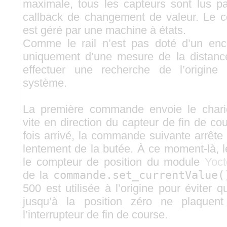
maximale, tous les capteurs sont lus p
callback de changement de valeur. Le c
est géré par une machine à états.
Comme le rail n’est pas doté d’un en
uniquement d’une mesure de la distance
effectuer une recherche de l’origin
système.
La première commande envoie le chari
vite en direction du capteur de fin de c
fois arrivé, la commande suivante arrête 
lentement de la butée. À ce moment-là, le l
le compteur de position du module
Yoc
de la
commande.set_currentValue(
500 est utilisée à l’origine pour éviter
jusqu’à la position zéro ne plaquent
l’interrupteur de fin de course.