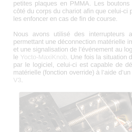
petites plaques en PMMA. Les boutons s
côté du corps du chariot afin que celui-ci
les enfoncer en cas de fin de course.
Nous avons utilisé des interrupteurs a
permettant une déconnection matérielle 
et une signalisation de l’événement au logi
le
Yocto-MaxiKnob
. Une fois la situation
par le logiciel, celui-ci est capable de dé
matérielle (fonction override) à l’aide d’u
V3
.