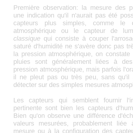
Première observation: la mesure des pré
une indication qu'il n'aurait pas été po
capteurs plus simples, comme le ca
atmosphérique ou le capteur de lum
classique
qui consiste à couper l'arrosag
saturé d'humidité ne s'avère donc pas tr
la pression atmosphérique, on constate 
pluies sont généralement liées à des
pression atmosphérique, mais parfois l'o
il ne pleut pas ou très peu, sans qu'il 
détecter sur des simples mesures atmosp
Les capteurs qui semblent fournir l'i
pertinente sont bien les capteurs d'humi
Bien qu'on observe une différence d'éch
valeurs mesurées, probablement liée 
mesure ou à la configuration des capteu