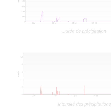
Durée de précipitation
Intensité des précipitations