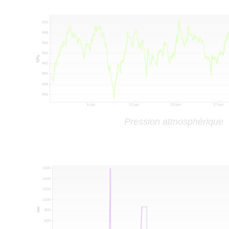
Pression atmosphérique