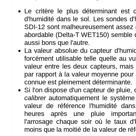
Le critère le plus déterminant est 
d'humidité dans le sol. Les sondes d'
SDI-12 sont malheureusement assez c
abordable (Delta-T WET150) semble d
aussi bons que l'autre.
La valeur absolue du capteur d'humid
forcément utilisable telle quelle au v
valeur entre les deux capteurs, mais s
par rapport à la valeur moyenne pour
connue est pleinement déterminante.
Si l'on dispose d'un capteur de pluie,
calibrer
automatiquement le système
valeur de référence l'humidité dan
heures après une pluie importan
l'arrosage chaque soir où le taux d'
moins que la moitié de la valeur de ré