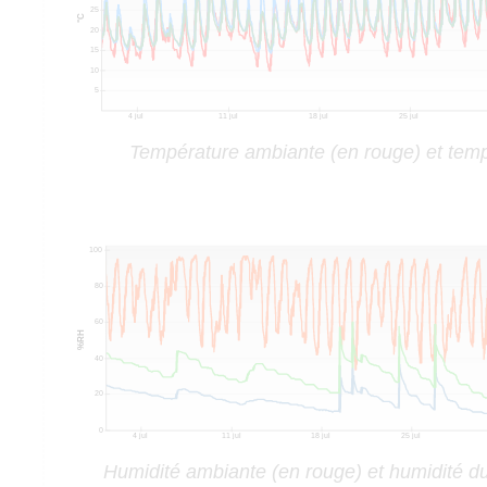
Température ambiante (en rouge) et temp
Humidité ambiante (en rouge) et humidité du 