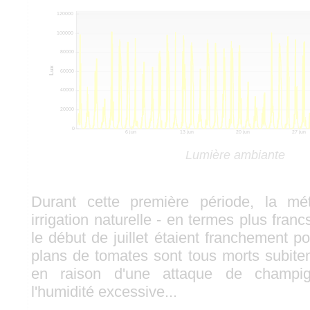
Lumière ambiante
Durant cette première période, la m
irrigation naturelle - en termes plus franc
le début de juillet étaient franchement pou
plans de tomates sont tous morts subit
en raison d'une attaque de champi
l'humidité excessive...