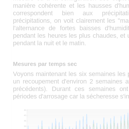
manière cohérente et les hausses d'hum
correspondent bien aux précipita
précipitations, on voit clairement les "
l'alternance de fortes baisses d'humid
pendant les heures les plus chaudes, et 
pendant la nuit et le matin.
Mesures par temps sec
Voyons maintenant les six semaines les p
un recoupement d'environ 2 semaines a
précédents). Durant ces semaines ont
périodes d'arrosage car la sécheresse s'in