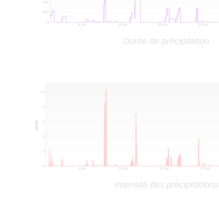
Durée de précipitation
Intensité des précipitations