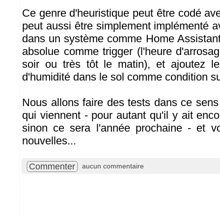
Ce genre d'heuristique peut être codé ave
peut aussi être simplement implémenté 
dans un système comme Home Assistant: 
absolue comme trigger (l'heure d'arrosag
soir ou très tôt le matin), et ajoutez l
d'humidité dans le sol comme condition s
Nous allons faire des tests dans ce sen
qui viennent - pour autant qu'il y ait enco
sinon ce sera l'année prochaine - et 
nouvelles...
Commenter
aucun commentaire