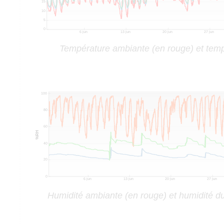
Température ambiante (en rouge) et temp
Humidité ambiante (en rouge) et humidité du 