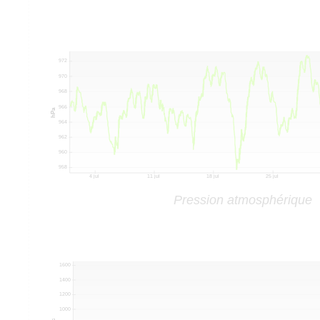
Pression atmosphérique