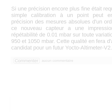
Si une précision encore plus fine était re
simple calibration à un point peut e
précision des mesures absolues d'un ord
ce nouveau capteur a une impressionn
répétabilité de 0.01 mbar sur toute variat
950 et 1050 mbar. Cette qualité en fera d'a
candidat pour un futur Yocto-Altimeter-V2.
Commenter
aucun commentaire