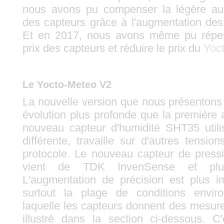
nous avons pu compenser la légère au
des capteurs grâce à l'augmentation de
Et en 2017, nous avons même pu réper
prix des capteurs et réduire le prix du
Yoc
Le Yocto-Meteo V2
La nouvelle version que nous présentons 
évolution plus profonde que la première a
nouveau capteur d'humidité SHT35 utili
différente, travaille sur d'autres tensi
protocole. Le nouveau capteur de pres
vient de TDK InvenSense et plu
L'augmentation de précision est plus im
surtout la plage de conditions envir
laquelle les capteurs donnent des mesu
illustré dans la section ci-dessous. C