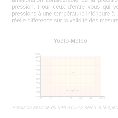
pression. Pour ceux d'entre vous qui v
pressions à une température inférieure à 
réelle différence sur la validité des mesu
Yocto-Meteo
Précision absolue du MPL3115A2 selon la tempér