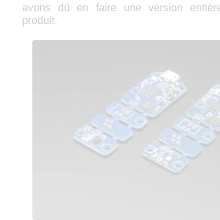
avons dû en faire une version entièr
produit.