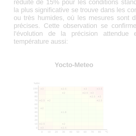
réduite de 15% pour les conditions stand
la plus significative se trouve dans les co
ou très humides, où les mesures sont d
précises. Cette observation se confirm
l'évolution de la précision attendue
température aussi:
Yocto-Meteo