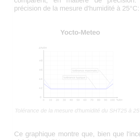
comparent, en matière de précision. 
précision de la mesure d'humidité à 25°C:
Yocto-Meteo
Tolérance de la mesure d'humidité du SHT25 à 2
Ce graphique montre que, bien que l'ince