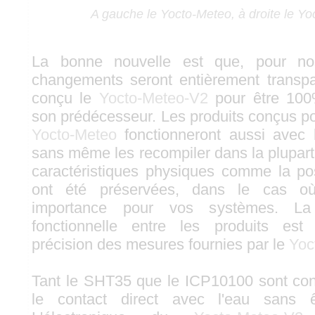
A gauche le Yocto-Meteo, à droite le Y
La bonne nouvelle est que, pour nos 
changements seront entièrement transp
conçu le
Yocto-Meteo-V2
pour être 100
son prédécesseur. Les produits conçus pou
Yocto-Meteo
fonctionneront aussi avec
sans même les recompiler dans la plupar
caractéristiques physiques comme la po
ont été préservées, dans le cas où
importance pour vos systèmes. La 
fonctionnelle entre les produits est
précision des mesures fournies par le
Yoc
Tant le SHT35 que le ICP10100 sont con
le contact direct avec l'eau sans 