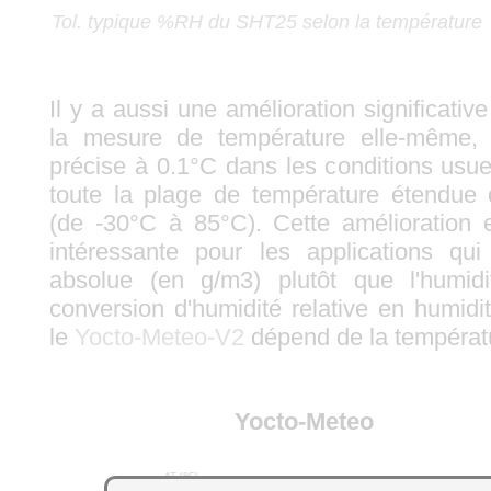
Tol. typique %RH du SHT25 selon la température
Il y a aussi une amélioration significative
la mesure de température elle-même, 
précise à 0.1°C dans les conditions usue
toute la plage de température étendue
(de -30°C à 85°C). Cette amélioration e
intéressante pour les applications qui u
absolue (en g/m3) plutôt que l'humidit
conversion d'humidité relative en humidi
le
Yocto-Meteo-V2
dépend de la températ
Yocto-Meteo