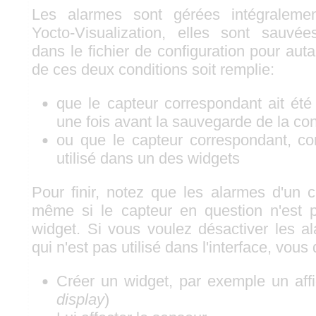
Les alarmes sont gérées intégralement
Yocto-Visualization, elles sont sauvé
dans le fichier de configuration pour au
de ces deux conditions soit remplie:
que le capteur correspondant ait ét
une fois avant la sauvegarde de la con
ou que le capteur correspondant, co
utilisé dans un des widgets
Pour finir, notez que les alarmes d'un 
même si le capteur en question n'est p
widget. Si vous voulez désactiver les a
qui n'est pas utilisé dans l'interface, vous
Créer un widget, par exemple un affic
display
)