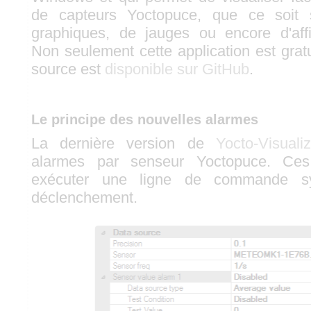
de capteurs Yoctopuce, que ce soit
graphiques, de jauges ou encore d'aff
Non seulement cette application est grat
source est
disponible sur GitHub
.
Le principe des nouvelles alarmes
La dernière version de
Yocto-Visualiz
alarmes par senseur Yoctopuce. Ces
exécuter une ligne de commande s
déclenchement.