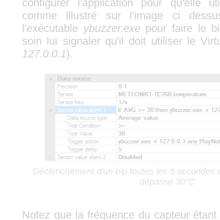
configurer l'application pour qu'elle ut
comme illustré sur l'image ci dessus
l'exécutable
ybuzzer.exe
pour faire le b
soin lui signaler qu'il doit utiliser le Vir
127.0.0.1
).
Déclenchement d'un bip toutes les 5 secondes 
dépasse 30°C
Notez que la fréquence du capteur étant 