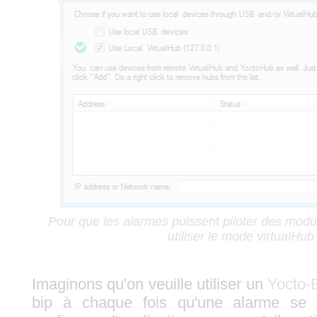
Pour que les alarmes puissent piloter des modul
utiliser le mode virtualHub
Imaginons qu'on veuille utiliser un
Yocto-
bip à chaque fois qu'une alarme se