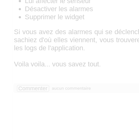
Lui affecter le senseur
Désactiver les alarmes
Supprimer le widget
Si vous avez des alarmes qui se déclen
sachiez d'où elles viennent, vous trouve
les logs de l'application.
Voila voila... vous savez tout.
Commenter
aucun commentaire