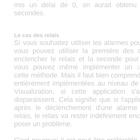
mis un delai de 0, on aurait obtenu 
secondes.
Le cas des relais
Si vous souhaitez utiliser les alarmes pour
vous pouvez utiliser la première des
enclencher le relais et la seconde pour
vous pouvez même implémenter un
s
cette méthode. Mais il faut bien compren
entièrement implémentées au niveau de l
Visualization, si cette application s'
disparaissent. Cela signifie que si l'appli
après le déclenchement d'une alarme
relais, le relais va rester indéfiniment en
poser un problème.