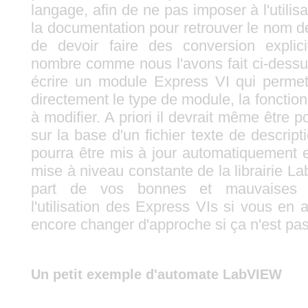
langage, afin de ne pas imposer à l'utilisa
la documentation pour retrouver le nom de
de devoir faire des conversion expli
nombre comme nous l'avons fait ci-dessus
écrire un module Express VI qui permet
directement le type de module, la fonction et
à modifier. A priori il devrait même être p
sur la base d'un fichier texte de descrip
pourra être mis à jour automatiquement e
mise à niveau constante de la librairie 
part de vos bonnes et mauvaises 
l'utilisation des Express VIs si vous en
encore changer d'approche si ça n'est pas 
Un petit exemple d'automate LabVIEW