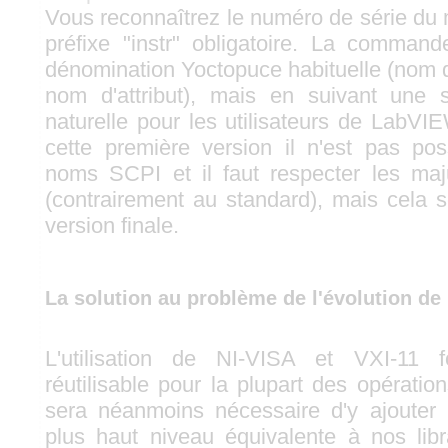
Vous reconnaîtrez le numéro de série du
préfixe "instr" obligatoire. La comman
dénomination Yoctopuce habituelle (nom d
nom d'attribut), mais en suivant une
naturelle pour les utilisateurs de LabV
cette première version il n'est pas pos
noms SCPI et il faut respecter les maj
(contrairement au standard), mais cela s
version finale.
La solution au problème de l'évolution de l
L'utilisation de NI-VISA et VXI-11 f
réutilisable pour la plupart des opératio
sera néanmoins nécessaire d'y ajouter 
plus haut niveau équivalente à nos lib