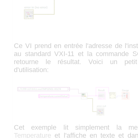
Ce VI prend en entrée l'adresse de l'ins
au standard VXI-11 et la commande SC
retourne le résultat. Voici un pet
d'utilisation:
Cet exemple lit simplement la m
Temperature
et l'affiche en texte et da