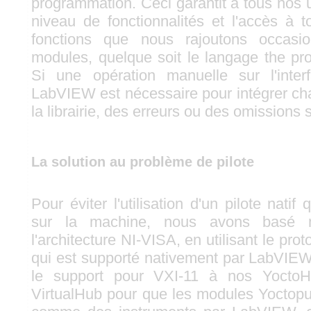
programmation. Ceci garantit à tous nos 
niveau de fonctionnalités et l'accès à t
fonctions que nous rajoutons occasi
modules, quelque soit le langage the pro
Si une opération manuelle sur l'inte
LabVIEW est nécessaire pour intégrer c
la librairie, des erreurs ou des omissions 
La solution au problème de pilote
Pour éviter l'utilisation d'un pilote natif q
sur la machine, nous avons basé no
l'architecture NI-VISA, en utilisant le pro
qui est supporté nativement par LabVIEW. I
le support pour VXI-11 à nos Yocto
VirtualHub pour que les modules Yoctop