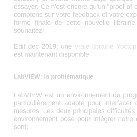
essayer. Ce n'est encore qu'un "proof of
comptons sur votre feedback et votre exp
forme finale de cette nouvelle librair
souhaitez!
Edit dec 2019: une
vraie librairie Yoc
est maintenant disponible.
LabVIEW: la problématique
LabVIEW est un environnement de progr
particulièrement adapté pour interfacer
mesures. Les deux principales difficultés
environnement pose pour intégrer notre
sont: