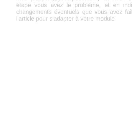
étape vous avez le problème, et en indi
changements éventuels que vous avez fai
l'article pour s'adapter à votre module