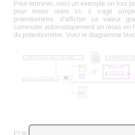
Pour terminer, voici un exemple un tout pe
pour tester notre VI: il s'agit simp
potentiomètre, d'afficher sa valeur g
commuter automatiquement un relais en fo
du potentiomètre. Voici le diagramme bloc
Et le voici en vrai: