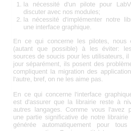
la nécessité d'un pilote pour Lab
discuter avec nos modules;
la nécessité d'implémenter notre li
une interface graphique.
En ce qui concerne les pilotes, nous 
(autant que possible) à les éviter: le
sources de soucis pour les utilisateurs, il
jour séparément, ils posent des problèmes
compliquent la migration des applicati
l'autre, bref, on ne les aime pas.
En ce qui concerne l'interface graphiqu
est d'assurer que la librairie reste à n
autres langages. Comme vous l'avez p
une partie significative de notre librairi
générée automatiquement pour tous