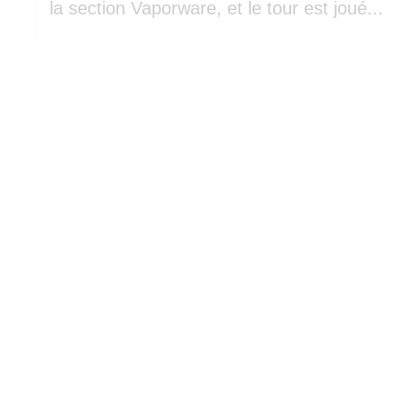
la section Vaporware, et le tour est joué...