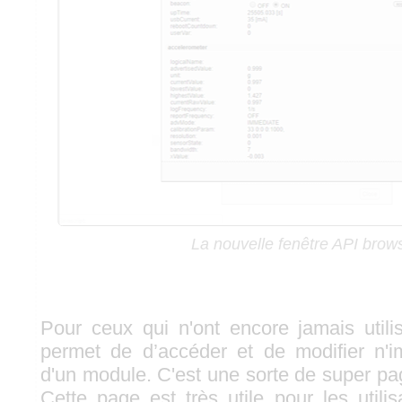
La nouvelle fenêtre API brow
Pour ceux qui n'ont encore jamais utilis
permet de d’accéder et de modifier n'im
d'un module. C'est une sorte de super pa
Cette page est très utile pour les utili