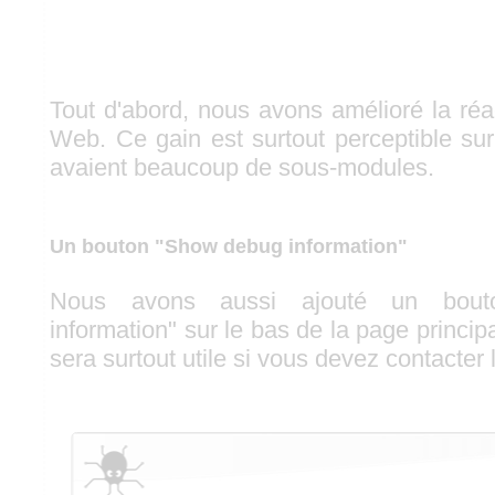
Tout d'abord, nous avons amélioré la réact
Web. Ce gain est surtout perceptible su
avaient beaucoup de sous-modules.
Un bouton "Show debug information"
Nous avons aussi ajouté un bou
information" sur le bas de la page princi
sera surtout utile si vous devez contacter 