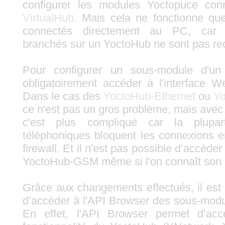
configurer les modules Yoctopuce con
VirtualHub
. Mais cela ne fonctionne qu
connectés directement au PC, car 
branchés sur un YoctoHub ne sont pas re
Pour configurer un sous-module d'un 
obligatoirement accéder à l'interface 
Dans le cas des
YoctoHub-Ethernet
ou
Yo
ce n'est pas un gros problème, mais av
c'est plus compliqué car la plupar
téléphoniques bloquent les connexions en
firewall. Et il n'est pas possible d’accéder
YoctoHub-GSM même si l'on connaît son 
Grâce aux changements effectués, il est
d’accéder à l'API Browser des sous-mod
En effet, l'API Browser permet d’acc