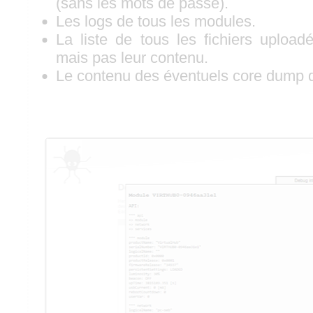
(sans les mots de passe).
Les logs de tous les modules.
La liste de tous les fichiers upload
mais pas leur contenu.
Le contenu des éventuels core dump 