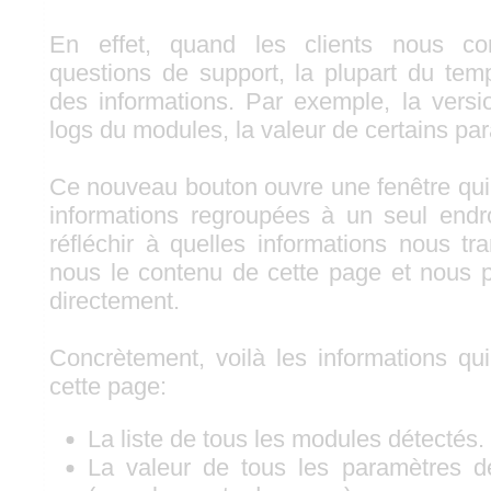
En effet, quand les clients nous co
questions de support, la plupart du te
des informations. Par exemple, la versi
logs du modules, la valeur de certains pa
Ce nouveau bouton ouvre une fenêtre qui 
informations regroupées à un seul endr
réfléchir à quelles informations nous tr
nous le contenu de cette page et nous 
directement.
Concrètement, voilà les informations qui
cette page:
La liste de tous les modules détectés.
La valeur de tous les paramètres d