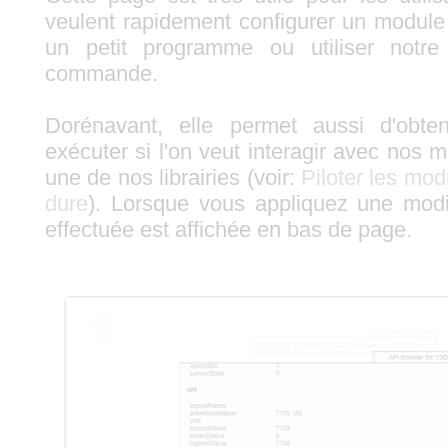
veulent rapidement configurer un module 
un petit programme ou utiliser notr
commande.
Dorénavant, elle permet aussi d'obte
exécuter si l'on veut interagir avec nos m
une de nos librairies (voir:
Piloter les mo
dure
). Lorsque vous appliquez une modif
effectuée est affichée en bas de page.