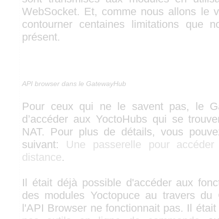
WebSocket. Et, comme nous allons le vo
contourner centaines limitations que n
présent.
API browser dans le GatewayHub
Pour ceux qui ne le savent pas, le 
d’accéder aux YoctoHubs qui se trouvent
NAT. Pour plus de détails, vous pouvez 
suivant:
Une passerelle pour accéde
distance
.
Il était déjà possible d'accéder aux fon
des modules Yoctopuce au travers du
l'API Browser ne fonctionnait pas. Il était o