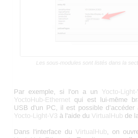
Les sous-modules sont listés dans la sec
Par exemple, si l'on a un
Yocto-Light
YoctoHub-Ethernet
qui est lui-même br
USB d'un PC, il est possible d’accéder
Yocto-Light-V3
à l'aide du
VirtualHub
de l
Dans l'interface du
VirtualHub
, on ouvr