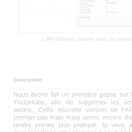
L'API Browser s'ouvre dans un nouv
Conclusion
Nous avons fait un première passe sur 
YoctoHubs, afin de supprimer les lim
avions. Cette nouvelle version de l'
premier pas mais nous avons encore d'a
rendre encore plus pratique. Si vous a