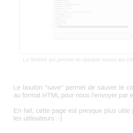
La fenêtre qui permet de dumper toutes les in
Le bouton "save" permet de sauver le co
au format HTML pour nous l'envoyer par e
En fait, cette page est presque plus util
les utilisateurs :-)