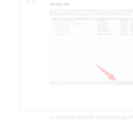
Le nouveau bouton Show debug inf