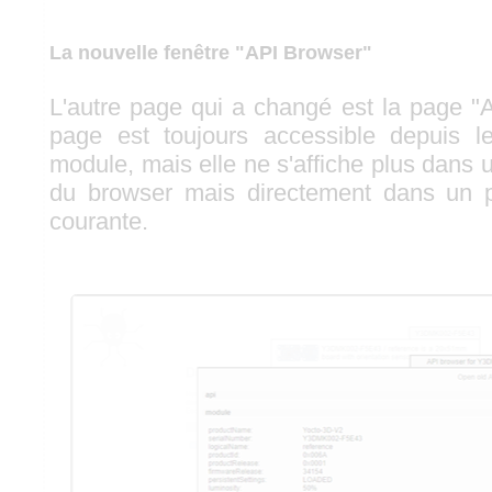
La nouvelle fenêtre "API Browser"
L'autre page qui a changé est la page "
page est toujours accessible depuis le
module, mais elle ne s'affiche plus dans 
du browser mais directement dans un p
courante.