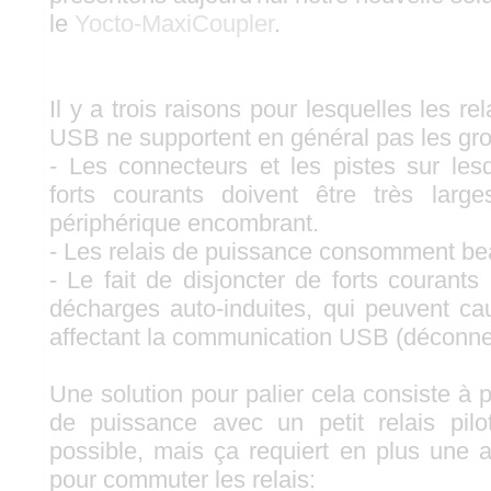
le
Yocto-MaxiCoupler
.
Il y a trois raisons pour lesquelles les 
USB ne supportent en général pas les gr
- Les connecteurs et les pistes sur lesq
forts courants doivent être très larg
périphérique encombrant.
- Les relais de puissance consomment be
- Le fait de disjoncter de forts courants
décharges auto-induites, qui peuvent c
affectant la communication USB (déconne
Une solution pour palier cela consiste à pi
de puissance avec un petit relais pil
possible, mais ça requiert en plus une a
pour commuter les relais: