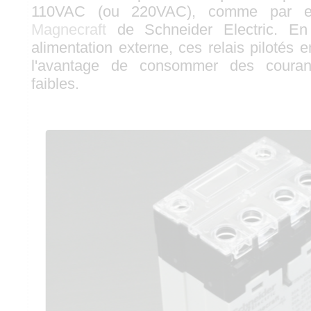
110VAC (ou 220VAC), comme par ex
Magnecraft
de Schneider Electric. En 
alimentation externe, ces relais pilotés 
l'avantage de consommer des couran
faibles.