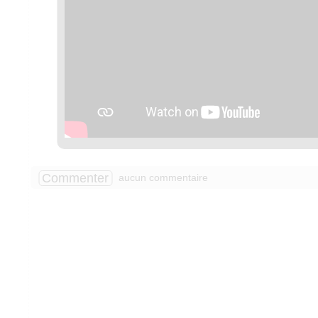
Commenter
aucun commentaire