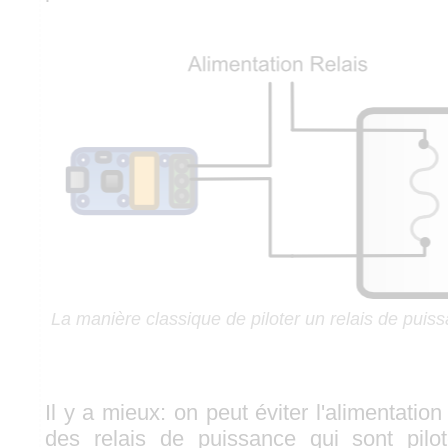
La manière classique de piloter un relais de puis
Il y a mieux: on peut éviter l'alimentation
des relais de puissance qui sont pilo