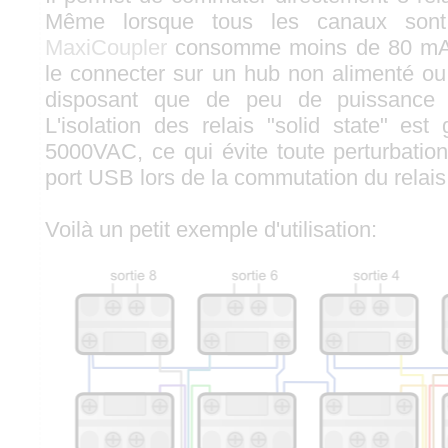
Même lorsque tous les canaux sont
MaxiCoupler
consomme moins de 80 mA,
le connecter sur un hub non alimenté o
disposant que de peu de puissance 
L'isolation des relais "solid state" est
5000VAC, ce qui évite toute perturbation
port USB lors de la commutation du relais
Voilà un petit exemple d'utilisation: