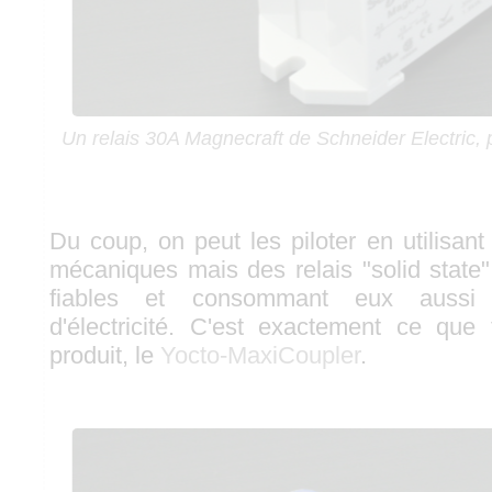
Un relais 30A Magnecraft de Schneider Electric, p
Du coup, on peut les piloter en utilisan
mécaniques mais des relais "solid state"
fiables et consommant eux aussi
d'électricité. C'est exactement ce que
produit, le
Yocto-MaxiCoupler
.