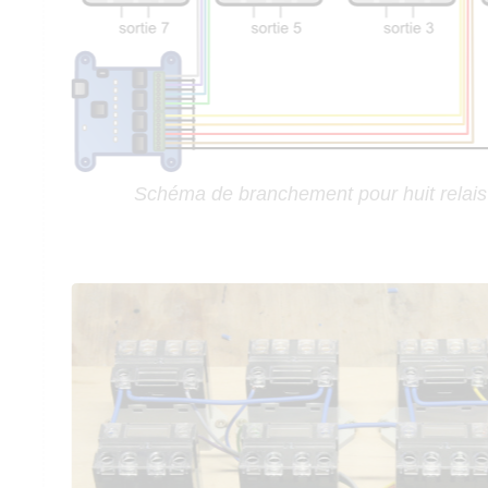
Schéma de branchement pour huit relais