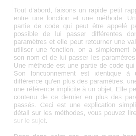
Tout d'abord, faisons un rapide petit rap
entre une fonction et une méthode. Un
partie de code qui peut être appelé p
possible de lui passer différentes d
paramètres et elle peut retourner une va
utiliser une fonction, on a simplement 
son nom et de lui passer les paramètres 
Une méthode est une partie de code qui e
Son fonctionnement est identique à 
différence qu'en plus des paramètres, 
une référence implicite à un objet. Elle 
contenu de ce dernier en plus des para
passés. Ceci est une explication simpl
détail sur les méthodes, vous pouvez li
sur le sujet
.