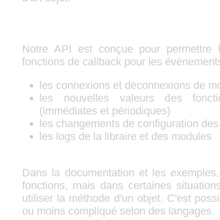
Notre API est conçue pour permettre l
fonctions de callback pour les événements
les connexions et déconnexions de m
les nouvelles valeurs des fonc
(immédiates et périodiques)
les changements de configuration de
les logs de la libraire et des modules
Dans la documentation et les exemples,
fonctions, mais dans certaines situation
utiliser la méthode d'un objet. C'est possi
ou moins compliqué selon des langages.