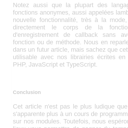
Notez aussi que la plupart des langa
fonctions anonymes, aussi appelées lamb
nouvelle fonctionnalité, très à la mod
directement le corps de la fonct
d'enregistrement de callback sans av
fonction ou de méthode. Nous en reparl
dans un futur article, mais sachez que cett
utilisable avec nos librairies écrites e
PHP, JavaScript et TypeScript.
Conclusion
Cet article n'est pas le plus ludique que
s'apparente plus à un cours de programma
sur nos modules. Toutefois, nous espéro