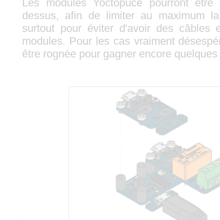
Les modules Yoctopuce pourront être 
dessus, afin de limiter au maximum l
surtout pour éviter d'avoir des câbles 
modules. Pour les cas vraiment désespéré
être rognée pour gagner encore quelques 