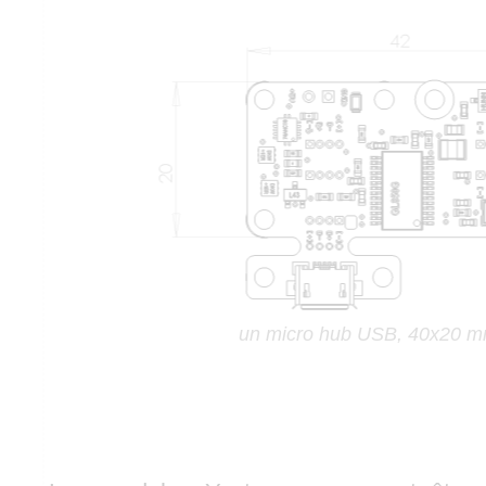
un micro hub USB, 40x20 