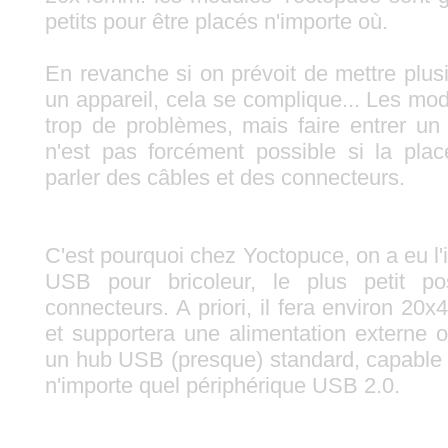
petits pour être placés n'importe où.
En revanche si on prévoit de mettre plu
un appareil, cela se complique... Les mo
trop de problèmes, mais faire entrer u
n'est pas forcément possible si la plac
parler des câbles et des connecteurs.
C'est pourquoi chez Yoctopuce, on a eu l'
USB pour bricoleur, le plus petit po
connecteurs. A priori, il fera environ 20
et supportera une alimentation externe o
un hub USB (presque) standard, capable d
n'importe quel périphérique USB 2.0.