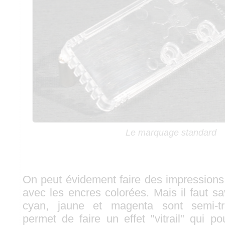
Le marquage standard
On peut évidement faire des impressions 
avec les encres colorées. Mais il faut s
cyan, jaune et magenta sont semi-tr
permet de faire un effet "vitrail" qui p