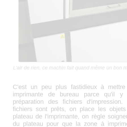
L'air de rien, ce machin fait quand même un bon m
C'est un peu plus fastidieux à mettr
imprimante de bureau parce qu'il 
préparation des fichiers d'impression
fichiers sont prêts, on place les objet
plateau de l'imprimante, on règle soign
du plateau pour que la zone à imprim