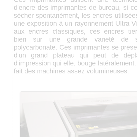
d'encre des imprimantes de bureau, si ce
sécher spontanément, les encres utilisées
une exposition à un rayonnement Ultra Vi
aux encres classiques, ces encres ti
bien sur une grande variété de s
polycarbonate. Ces imprimantes se prése
d'un grand plateau qui peut de dépl
d'impression qui elle, bouge latéralement
fait des machines assez volumineuses.