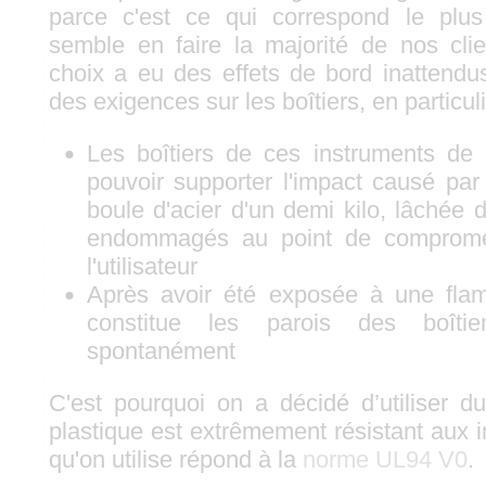
parce c'est ce qui correspond le plus 
semble en faire la majorité de nos cli
choix a eu des effets de bord inattendus
des exigences sur les boîtiers, en particuli
Les boîtiers de ces instruments de
pouvoir supporter l'impact causé par
boule d'acier d'un demi kilo, lâchée 
endommagés au point de compromet
l'utilisateur
Après avoir été exposée à une flam
constitue les parois des boîtier
spontanément
C'est pourquoi on a décidé d’utiliser d
plastique est extrêmement résistant aux i
qu'on utilise répond à la
norme UL94 V0
.