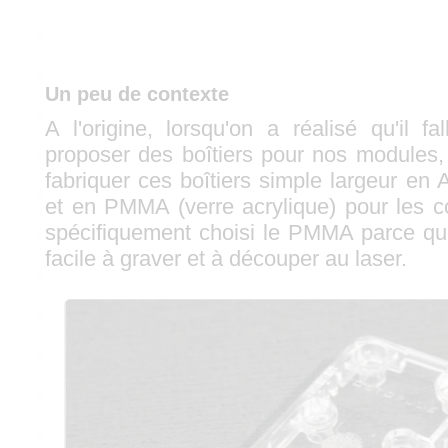
Un peu de contexte
A l'origine, lorsqu'on a réalisé qu'il fa
proposer des boîtiers pour nos modules,
fabriquer ces boîtiers simple largeur en
et en PMMA (verre acrylique) pour les c
spécifiquement choisi le PMMA parce qu
facile à graver et à découper au laser.