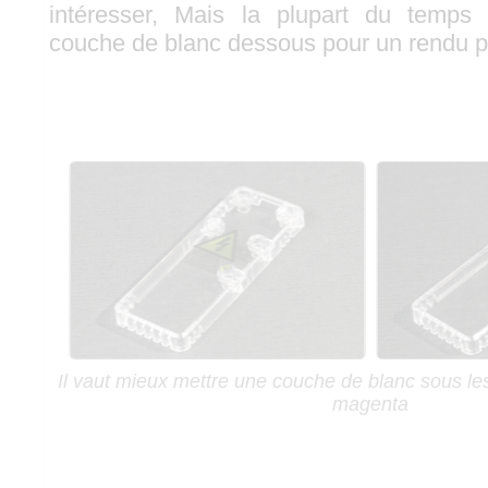
intéresser, Mais la plupart du temps
couche de blanc dessous pour un rendu p
Il vaut mieux mettre une couche de blanc sous le
magenta