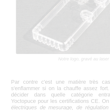
Notre logo, gravé au laser
Par contre c'est une matière très ca
s'enflammer si on la chauffe assez fort
décider dans quelle catégorie entra
Yoctopuce pour les certifications CE. On 
électriques de mesurage, de régulation 