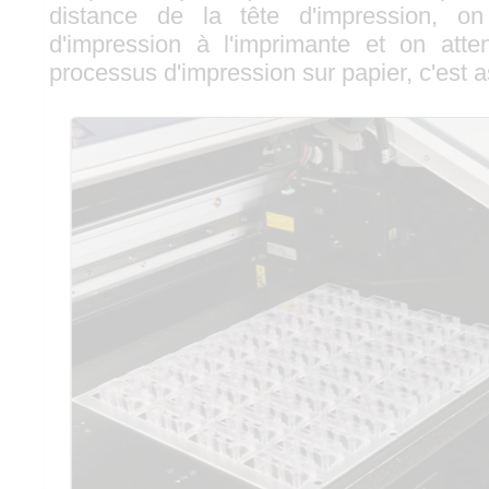
distance de la tête d'impression, on
d'impression à l'imprimante et on at
processus d'impression sur papier, c'est a