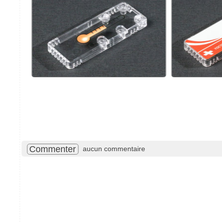
Commenter
aucun commentaire