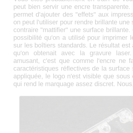
peut bien servir une encre transparente.
permet d'ajouter des "effets" aux impres
on peut l'utiliser pour rendre brillante un
contraire "mattifier" une surface brillante.
possibilité qu'on a utilisé pour imprimer
sur les boîtiers standards. Le résultat es
qu'on obtenait avec la gravure laser
amusant, c'est que comme l'encre ne fa
caractéristiques réflectives de la surface 
appliquée, le logo n'est visible que sous
qui rend le marquage assez discret. Nous