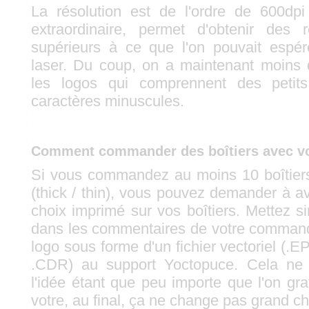
La résolution est de l'ordre de 600dpi
extraordinaire, permet d'obtenir des r
supérieurs à ce que l'on pouvait espér
laser. Du coup, on a maintenant moins
les logos qui comprennent des petits
caractères minuscules.
Comment commander des boîtiers avec vo
Si vous commandez au moins 10 boîtie
(thick / thin), vous pouvez demander à av
choix imprimé sur vos boîtiers. Mettez 
dans les commentaires de votre command
logo sous forme d'un fichier vectoriel (
.CDR) au support Yoctopuce. Cela ne 
l'idée étant que peu importe que l'on gr
votre, au final, ça ne change pas grand c