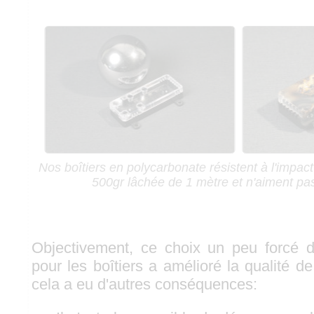
Nos boîtiers en polycarbonate résistent à l'impact
500gr lâchée de 1 mètre et n'aiment pa
Objectivement, ce choix un peu forcé d
pour les boîtiers a amélioré la qualité d
cela a eu d'autres conséquences: