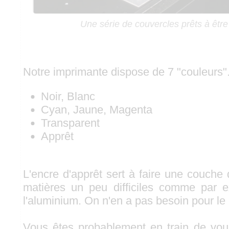
Une série de couvercles prêts à êtr
Notre imprimante dispose de 7 "couleurs"
Noir, Blanc
Cyan, Jaune, Magenta
Transparent
Apprêt
L'encre d'apprêt sert à faire une couche
matières un peu difficiles comme par e
l'aluminium. On n'en a pas besoin pour le
Vous êtes probablement en train de vo