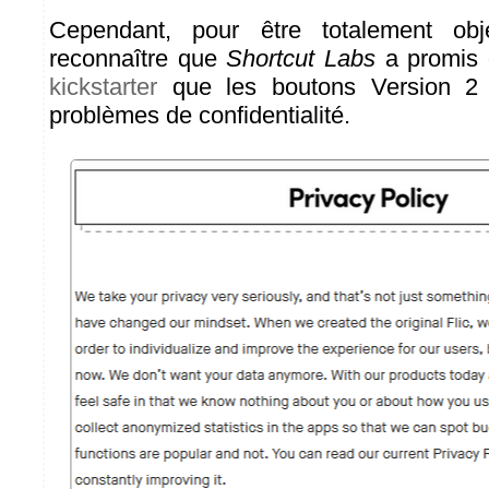
Cependant, pour être totalement obje
reconnaître que
Shortcut Labs
a promis
kickstarter
que les boutons Version 2 
problèmes de confidentialité.