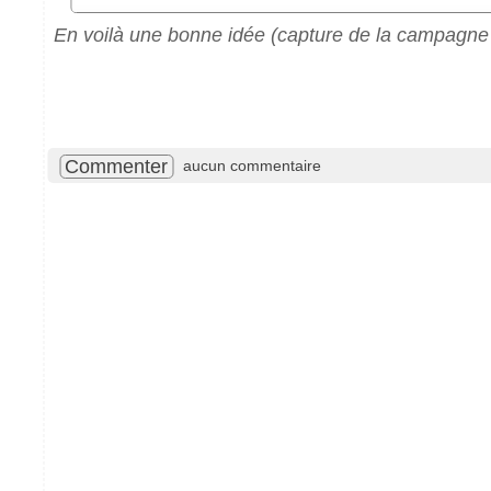
En voilà une bonne idée (capture de la campagne K
Commenter
aucun commentaire