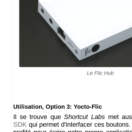
Le Flic Hub
Utilisation, Option 3: Yocto-Flic
Il se trouve que
Shortcut Labs
met auss
SDK
qui permet d'interfacer ces boutons