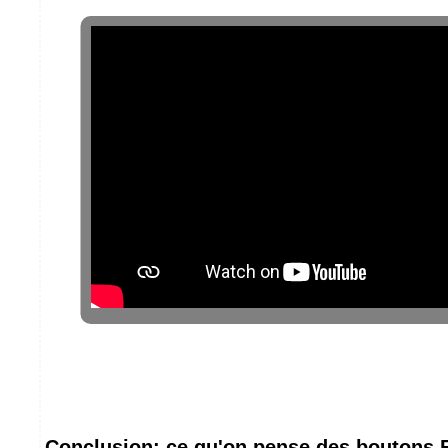
Conclusion: ce qu'on pense des boutons F