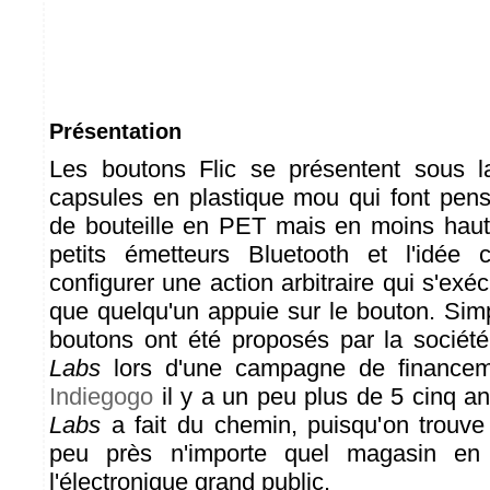
Présentation
Les boutons Flic se présentent sous l
capsules en plastique mou qui font pen
de bouteille en PET mais en moins haut. 
petits émetteurs Bluetooth et l'idée 
configurer une action arbitraire qui s'exé
que quelqu'un appuie sur le bouton. Simp
boutons ont été proposés par la sociét
Labs
lors d'une campagne de financemen
Indiegogo
il y a un peu plus de 5 cinq a
Labs
a fait du chemin, puisqu'on trouve
peu près n'importe quel magasin en
l'électronique grand public.