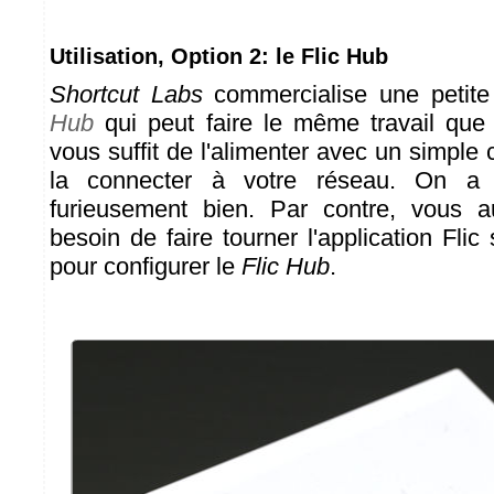
Utilisation, Option 2: le Flic Hub
Shortcut Labs
commercialise une petite
Hub
qui peut faire le même travail que l'
vous suffit de l'alimenter avec un simpl
la connecter à votre réseau. On a 
furieusement bien. Par contre, vous
besoin de faire tourner l'application Flic
pour configurer le
Flic Hub
.