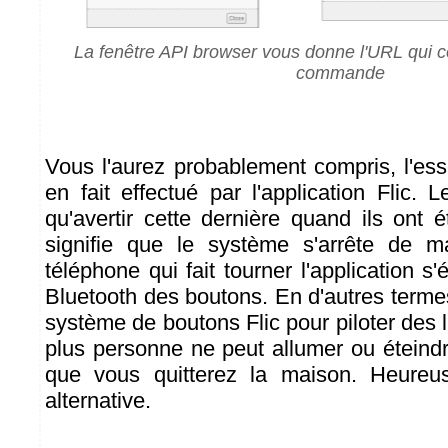
La fenêtre API browser vous donne l'URL qui 
commande
Vous l'aurez probablement compris, l'esse
en fait effectué par l'application Flic.
qu'avertir cette dernière quand ils ont 
signifie que le système s'arrête de 
téléphone qui fait tourner l'application s'
Bluetooth des boutons. En d'autres termes,
système de boutons Flic pour piloter des
plus personne ne peut allumer ou éteind
que vous quitterez la maison. Heureu
alternative.