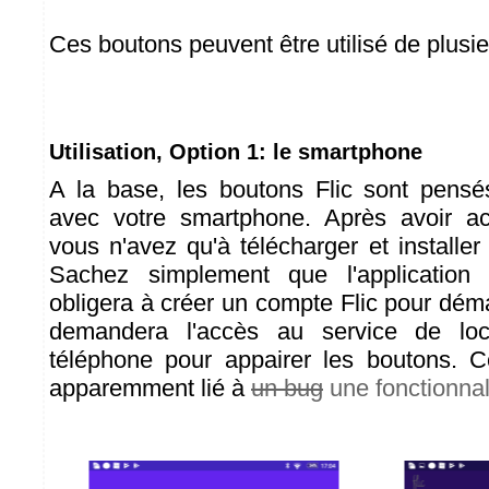
Ces boutons peuvent être utilisé de plusi
Utilisation, Option 1: le smartphone
A la base, les boutons Flic sont pensés
avec votre smartphone. Après avoir a
vous n'avez qu'à télécharger et installer 
Sachez simplement que l'application
obligera à créer un compte Flic pour déma
demandera l'accès au service de loca
téléphone pour appairer les boutons. C
apparemment lié à
un bug
une fonctionnal