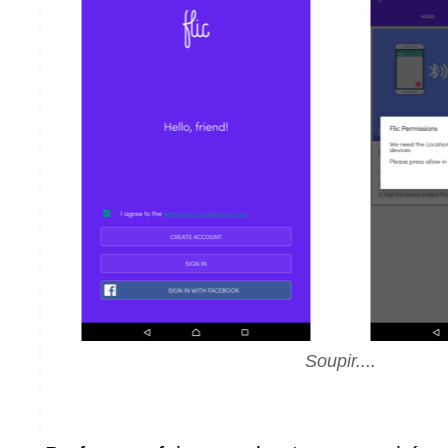
Soupir....