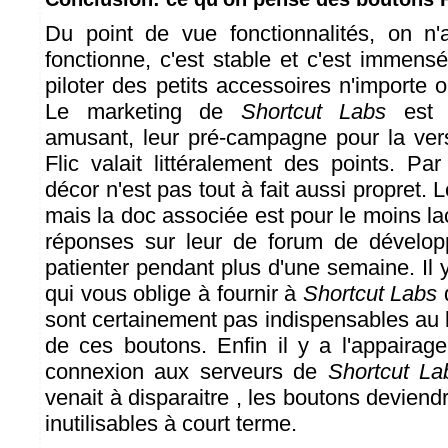
Du point de vue fonctionnalités, on n'
fonctionne, c'est stable et c'est immens
piloter des petits accessoires n'importe
Le marketing de
Shortcut Labs
est a
amusant, leur pré-campagne pour la ver
Flic valait littéralement des points. Pa
décor n'est pas tout à fait aussi propret.
mais la doc associée est pour le moins la
réponses sur leur de forum de dévelo
patienter pendant plus d'une semaine. Il y
qui vous oblige à fournir à
Shortcut Labs
sont certainement pas indispensables au
de ces boutons. Enfin il y a l'appairag
connexion aux serveurs de
Shortcut La
venait à disparaitre , les boutons devien
inutilisables à court terme.