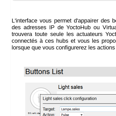
L'interface vous permet d'appairer des b
des adresses IP de YoctoHub ou Virtual
trouvera toute seule les actuateurs Yo
connectés à ces hubs et vous les prop
lorsque que vous configurerez les actions