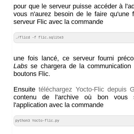
pour que le serveur puisse accéder à l'a
vous n'aurez besoin de le faire qu'une f
serveur Flic avec la commande
./flicd -f flic.sqlite3
une fois lancé, ce serveur fourni préc
Labs
se chargera de la communication 
boutons Flic.
Ensuite
téléchargez Yocto-Flic depuis 
contenu de l'archive où bon vous 
l'application avec la commande
python3 Yocto-flic.py