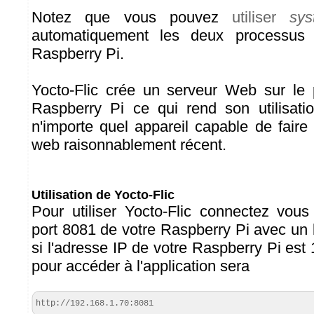
Notez que vous pouvez
utiliser
sy
automatiquement les deux processus
Raspberry Pi.
Yocto-Flic crée un serveur Web sur le 
Raspberry Pi ce qui rend son utilisati
n'importe quel appareil capable de faire
web raisonnablement récent.
Utilisation de Yocto-Flic
Pour utiliser Yocto-Flic connectez vou
port 8081 de votre Raspberry Pi avec un 
si l'adresse IP de votre Raspberry Pi est
pour accéder à l'application sera
http://192.168.1.70:8081