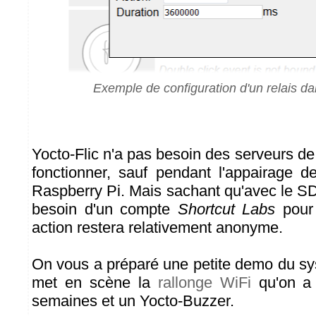
Exemple de configuration d'un relais da
Yocto-Flic n'a pas besoin des serveurs d
fonctionner, sauf pendant l'appairage 
Raspberry Pi. Mais sachant qu'avec le S
besoin d'un compte
Shortcut Labs
pour 
action restera relativement anonyme.
On vous a préparé une petite demo du sy
met en scène la
rallonge WiFi
qu'on a 
semaines et un Yocto-Buzzer.