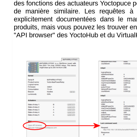
des fonctions des actuateurs Yoctopuce p
de manière similaire. Les requêtes à
explicitement documentées dans le man
produits, mais vous pouvez les trouver en u
"API browser" des YoctoHub et du Virtua