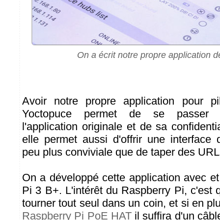
On a écrit notre propre application d
Avoir notre propre application pour p
Yoctopuce permet de se passer 
l'application originale et de sa confident
elle permet aussi d'offrir une interface
peu plus conviviale que de taper des URL
On a développé cette application avec e
Pi 3 B+. L'intérêt du Raspberry Pi, c'est q
tourner tout seul dans un coin, et si en pl
Raspberry Pi PoE HAT
il suffira d'un câ